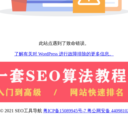
此站点遇到了致命错误。
了解有关对 WordPress 进行故障排除的更多信息。
ht © 2021 SEO工具导航
粤ICP备15089945号-7 粤公网安备 4409810