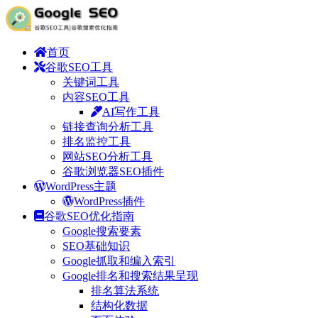
首页
谷歌SEO工具
关键词工具
内容SEO工具
AI写作工具
链接查询分析工具
排名监控工具
网站SEO分析工具
谷歌浏览器SEO插件
WordPress主题
WordPress插件
谷歌SEO优化指南
Google搜索要素
SEO基础知识
Google抓取和编入索引
Google排名和搜索结果呈现
排名算法系统
结构化数据