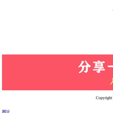
Copyrig
网址