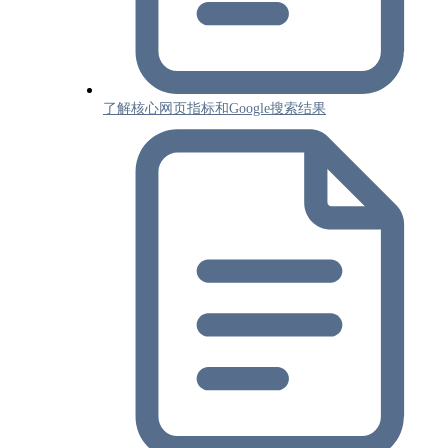
了解核心网页指标和Google搜索结果