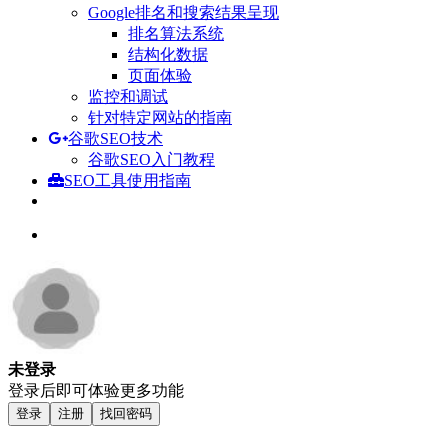
Google排名和搜索结果呈现
排名算法系统
结构化数据
页面体验
监控和调试
针对特定网站的指南
谷歌SEO技术
谷歌SEO入门教程
SEO工具使用指南
未登录
登录后即可体验更多功能
登录
注册
找回密码