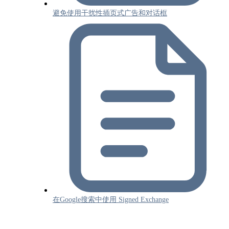
避免使用干扰性插页式广告和对话框
在Google搜索中使用 Signed Exchange