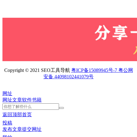
Copyright © 2021 SEO工具导航
粤ICP备15089945号-7 粤公网
安备 44098102441079号
网址
网址
文章
软件
书籍
返回顶部
首页
投稿
发布文章
提交网址