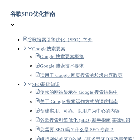
谷歌SEO优化指南
谷歌搜索引擎优化（SEO）简介
Google搜索要素
Google 搜索要素概览
Google 搜索技术要求
适用于 Google 网页搜索的垃圾内容政策
SEO基础知识
使您的网站显示在 Google 搜索结果中
关于 Google 搜索运作方式的深度指南
创建实用、可靠、以用户为中心的内容
谷歌搜索引擎优化 (SEO) 新手指南|基础知识
您需要 SEO 吗？什么是 SEO 专家？
维持网站的SEO效果（技术型SEO技巧与策略）