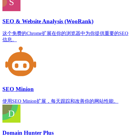
SEO & Website Analysis (WooRank)
这个免费的Chrome扩展在你的浏览器中为你提供重要的SEO
信息。
SEO Minion
使用SEO Minion扩展，每天跟踪和改善你的网站性能。
Domain Hunter Plus