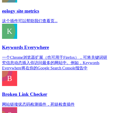
eology site metrics
这个插件可以帮助我们查看页...
Keywords Everywhere
一个Chrome浏览器扩展（也可用于Firefox），可将关键词研
究信息动态插入你访问最多的网站中。例如，Keywords
Everywhere将在你的Google Search Console报告中
Broken Link Checker
网站链接状态码检测插件，死链检查插件