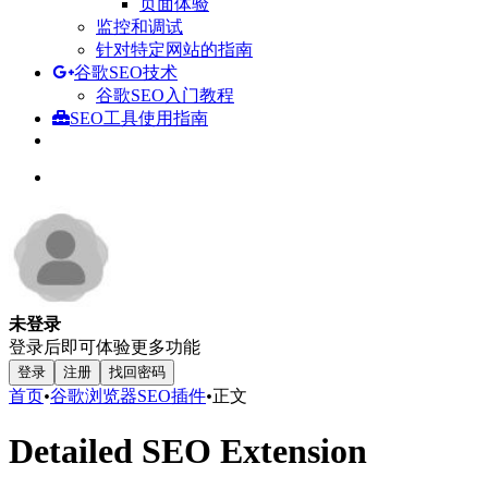
页面体验
监控和调试
针对特定网站的指南
谷歌SEO技术
谷歌SEO入门教程
SEO工具使用指南
未登录
登录后即可体验更多功能
登录
注册
找回密码
首页
•
谷歌浏览器SEO插件
•
正文
Detailed SEO Extension