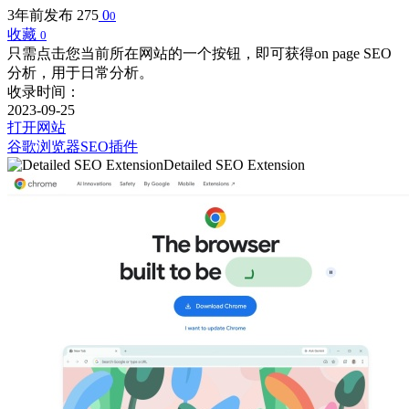
3年前发布
275
0
0
收藏
0
只需点击您当前所在网站的一个按钮，即可获得on page SEO
分析，用于日常分析。
收录时间：
2023-09-25
打开网站
谷歌浏览器SEO插件
Detailed SEO Extension