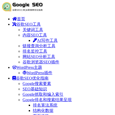
首页
谷歌SEO工具
关键词工具
内容SEO工具
AI写作工具
链接查询分析工具
排名监控工具
网站SEO分析工具
谷歌浏览器SEO插件
WordPress主题
WordPress插件
谷歌SEO优化指南
Google搜索要素
SEO基础知识
Google抓取和编入索引
Google排名和搜索结果呈现
排名算法系统
结构化数据