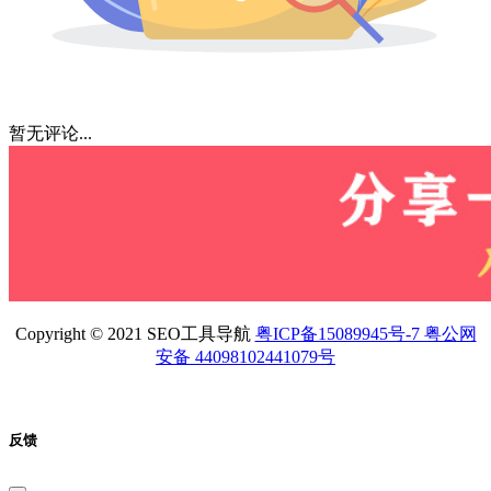
暂无评论...
Copyright © 2021 SEO工具导航
粤ICP备15089945号-7 粤公网
安备 44098102441079号
反馈