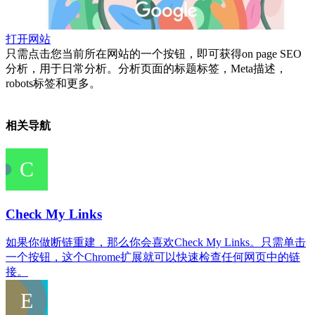
打开网站
只需点击您当前所在网站的一个按钮，即可获得on page SEO
分析，用于日常分析。分析页面的标题标签，Meta描述，
robots标签和更多。
相关导航
Check My Links
如果你做断链重建，那么你会喜欢Check My Links。只需单击
一个按钮，这个Chrome扩展就可以快速检查任何网页中的链
接。