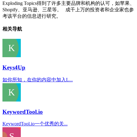
Exploding Topics得到了许多主要品牌和机构的认可，如苹果、
Shopify、亚马逊、三星等。 成千上万的投资者和企业家也参
考该平台的信息进行研究。
相关导航
Keys4Up
如你所知，在你的内容中加入L...
KeywordTool.io
KeywordTool.io一个优秀的关...