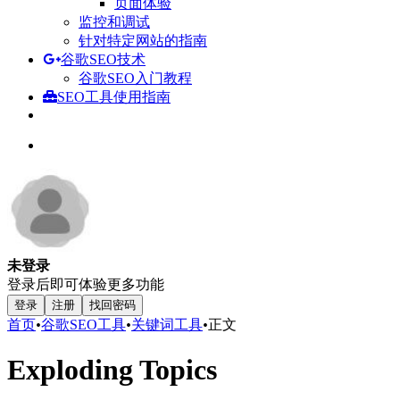
页面体验
监控和调试
针对特定网站的指南
谷歌SEO技术
谷歌SEO入门教程
SEO工具使用指南
未登录
登录后即可体验更多功能
登录
注册
找回密码
首页
•
谷歌SEO工具
•
关键词工具
•
正文
Exploding Topics