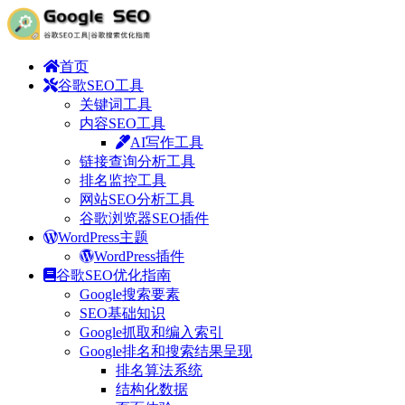
首页
谷歌SEO工具
关键词工具
内容SEO工具
AI写作工具
链接查询分析工具
排名监控工具
网站SEO分析工具
谷歌浏览器SEO插件
WordPress主题
WordPress插件
谷歌SEO优化指南
Google搜索要素
SEO基础知识
Google抓取和编入索引
Google排名和搜索结果呈现
排名算法系统
结构化数据