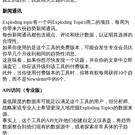
新闻通讯
Exploding topic有一个叫Exploding Topics周二的项目，每周为
你带来六份趋势新闻通讯。
每份新闻通讯都包含观点、评论和统计数据，以证明其选择的
合理性。
如果你使用的是这个工具的免费版本，可能会发生专业会员比
你早几个月收到相同的趋势性消息。
这意味着，如果你想尽快发现一个话题，并在你的文章中立即
涵盖它，你应该升级到该工具的付费版本。
此外，当你使用付费版本的工具时，你将有权每周获得10个趋
势，而不是Newsletter中的6个。
API访问（专业版）
最低限度的数据库可能足以满足这个工具的用户，但分析师、
战略家或专业人士希望更深入地挖掘Exploding Topics的数据来
源。
事实上，这个工具的API允许他们创建自定义仪表盘，将趋势
数据整合到他们现有的数据源中，或者探索非常具体的子趋
势。