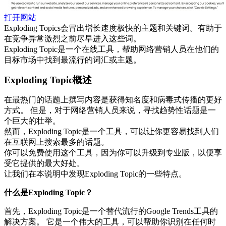
打开网站
Exploding Topics会冒出增长速度极快的主题和关键词。有助于
在竞争异常激烈之前尽早进入这些词。
Exploding Topic是一个在线工具，帮助网络营销人员在他们的
目标市场中找到最流行的词汇或主题。
Exploding Topic概述
在最热门的话题上撰写内容是获得知名度和病毒式传播的更好
方式。 但是，对于网络营销人员来说，寻找趋势性话题是一
个巨大的壮举。
然而，Exploding Topic是一个工具，可以让你更容易找到人们
在互联网上搜索最多的话题。
你可以免费使用这个工具，因为你可以升级到专业版，以便享
受它提供的最大好处。
让我们在本说明中发现Exploding Topic的一些特点。
什么是Exploding Topic？
首先，Exploding Topic是一个替代流行的Google Trends工具的
解决方案。 它是一个伟大的工具，可以帮助你识别在任何时