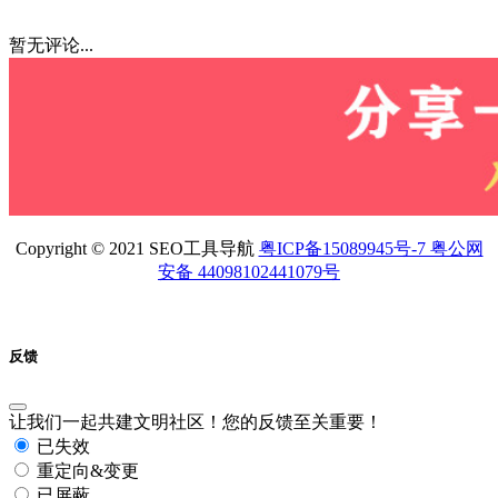
暂无评论...
Copyright © 2021 SEO工具导航
粤ICP备15089945号-7 粤公网
安备 44098102441079号
反馈
让我们一起共建文明社区！您的反馈至关重要！
已失效
重定向&变更
已屏蔽