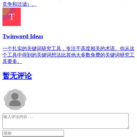
竞争和过滤）。
Twinword Ideas
一个扎实的关键词研究工具，专注于高度相关的术语。你从这
个工具中得到的关键词想法比其他大多数免费的关键词研究工
具要多。
暂无评论