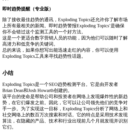
即时趋势提醒（专业版）
除了接收最佳趋势的通讯，Exploding Topics还允许你了解市场
上所有最相关的新闻。即时趋势警报Exploding Topics’是确保
你不会错过这个监测工具的一个好方法。
这是一个更适合数字营销人员的功能，因为他们可以随时了解
高潜力和低竞争的关键词。
总的来说，如果你想写出能迅速走红的内容，你可以使用
Exploding Topics工具来寻找趋势性话题。
小结
Exploding Topics是一个SEO趋势检测平台。它是由开发者
Brian Dean和Josh Howarth创建的。
该平台的使命是帮助公司和投资者在网络上发现爆炸性的新趋
势，在它们爆发之前。因此，它可以让公司领先他们的竞争对
手一步。为了实现这一目标，Exploding Topics分析了网络上和
社交网络上的数百万次搜索和对话。它的特点是采用技术发现
算法，在隐藏的产品、技术和行业出现前几个月就发现并识别
它们。