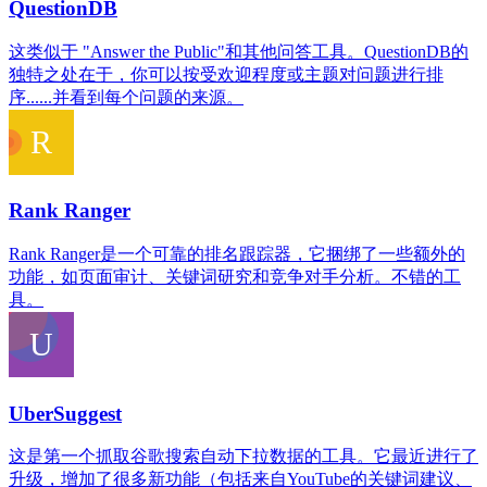
QuestionDB
这类似于 "Answer the Public"和其他问答工具。QuestionDB的
独特之处在于，你可以按受欢迎程度或主题对问题进行排
序......并看到每个问题的来源。
Rank Ranger
Rank Ranger是一个可靠的排名跟踪器，它捆绑了一些额外的
功能，如页面审计、关键词研究和竞争对手分析。不错的工
具。
UberSuggest
这是第一个抓取谷歌搜索自动下拉数据的工具。它最近进行了
升级，增加了很多新功能（包括来自YouTube的关键词建议、