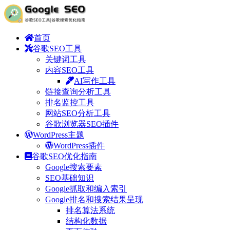
首页
谷歌SEO工具
关键词工具
内容SEO工具
AI写作工具
链接查询分析工具
排名监控工具
网站SEO分析工具
谷歌浏览器SEO插件
WordPress主题
WordPress插件
谷歌SEO优化指南
Google搜索要素
SEO基础知识
Google抓取和编入索引
Google排名和搜索结果呈现
排名算法系统
结构化数据