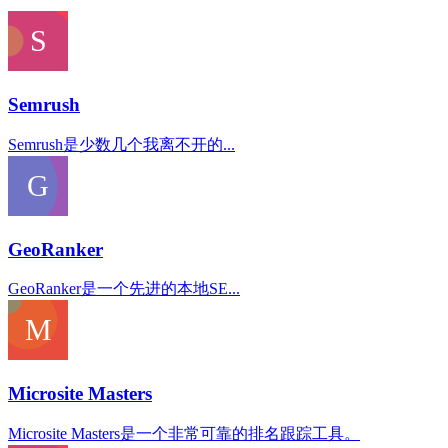
Semrush
Semrush是少数几个我离不开的...
GeoRanker
GeoRanker是一个先进的本地SE...
Microsite Masters
Microsite Masters是一个非常可靠的排名跟踪工具。