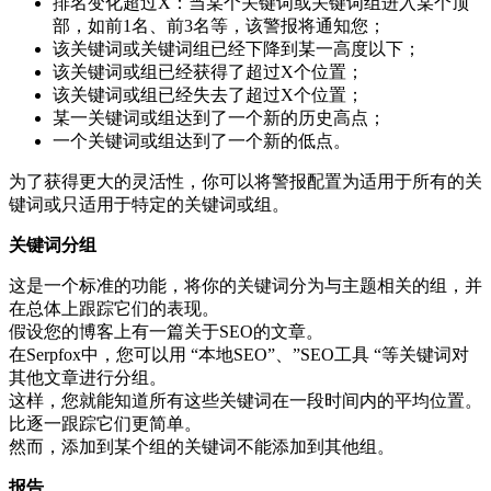
排名变化超过X：当某个关键词或关键词组进入某个顶
部，如前1名、前3名等，该警报将通知您；
该关键词或关键词组已经下降到某一高度以下；
该关键词或组已经获得了超过X个位置；
该关键词或组已经失去了超过X个位置；
某一关键词或组达到了一个新的历史高点；
一个关键词或组达到了一个新的低点。
为了获得更大的灵活性，你可以将警报配置为适用于所有的关
键词或只适用于特定的关键词或组。
关键词分组
这是一个标准的功能，将你的关键词分为与主题相关的组，并
在总体上跟踪它们的表现。
假设您的博客上有一篇关于SEO的文章。
在Serpfox中，您可以用 “本地SEO”、”SEO工具 “等关键词对
其他文章进行分组。
这样，您就能知道所有这些关键词在一段时间内的平均位置。
比逐一跟踪它们更简单。
然而，添加到某个组的关键词不能添加到其他组。
报告