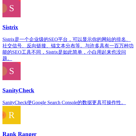
Sistrix
Sistrix是一个企业级的SEO平台，可以显示你的网站的排名、
社交信号、反向链接、锚文本分布等。与许多具有一百万种功
能的SEO工具不同，Sistrix是如此简单，小白用起来也没问
题。
SanityCheck
SanityCheck使Google Search Console的数据更具可操作性。
Rank Ranger