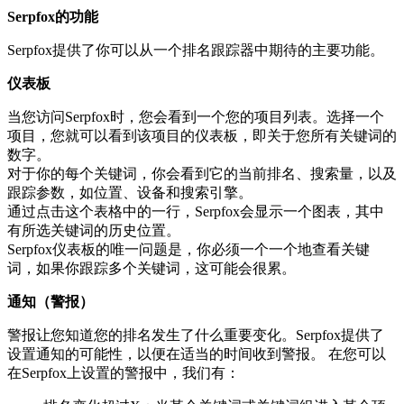
Serpfox的功能
Serpfox提供了你可以从一个排名跟踪器中期待的主要功能。
仪表板
当您访问Serpfox时，您会看到一个您的项目列表。选择一个
项目，您就可以看到该项目的仪表板，即关于您所有关键词的
数字。
对于你的每个关键词，你会看到它的当前排名、搜索量，以及
跟踪参数，如位置、设备和搜索引擎。
通过点击这个表格中的一行，Serpfox会显示一个图表，其中
有所选关键词的历史位置。
Serpfox仪表板的唯一问题是，你必须一个一个地查看关键
词，如果你跟踪多个关键词，这可能会很累。
通知（警报）
警报让您知道您的排名发生了什么重要变化。Serpfox提供了
设置通知的可能性，以便在适当的时间收到警报。 在您可以
在Serpfox上设置的警报中，我们有：