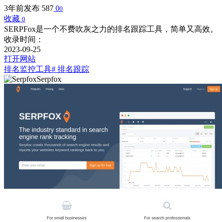
3年前发布
587
0
0
收藏
0
SERPFox是一个不费吹灰之力的排名跟踪工具，简单又高效。
收录时间：
2023-09-25
打开网站
排名监控工具
# 排名跟踪
Serpfox