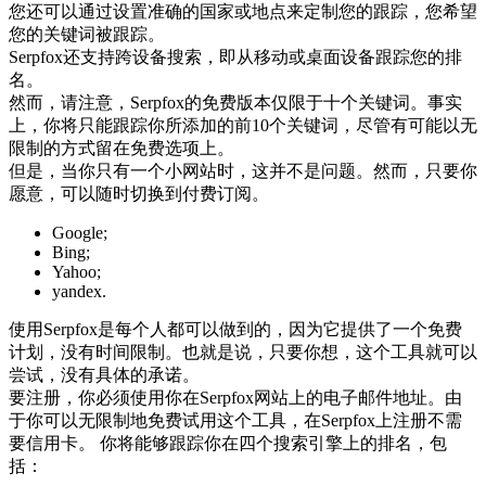
您还可以通过设置准确的国家或地点来定制您的跟踪，您希望
您的关键词被跟踪。
Serpfox还支持跨设备搜索，即从移动或桌面设备跟踪您的排
名。
然而，请注意，Serpfox的免费版本仅限于十个关键词。事实
上，你将只能跟踪你所添加的前10个关键词，尽管有可能以无
限制的方式留在免费选项上。
但是，当你只有一个小网站时，这并不是问题。然而，只要你
愿意，可以随时切换到付费订阅。
Google;
Bing;
Yahoo;
yandex.
使用Serpfox是每个人都可以做到的，因为它提供了一个免费
计划，没有时间限制。也就是说，只要你想，这个工具就可以
尝试，没有具体的承诺。
要注册，你必须使用你在Serpfox网站上的电子邮件地址。由
于你可以无限制地免费试用这个工具，在Serpfox上注册不需
要信用卡。 你将能够跟踪你在四个搜索引擎上的排名，包
括：