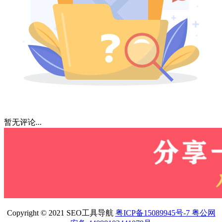
暂无评论...
Copyright © 2021 SEO工具导航
粤ICP备15089945号-7 粤公网