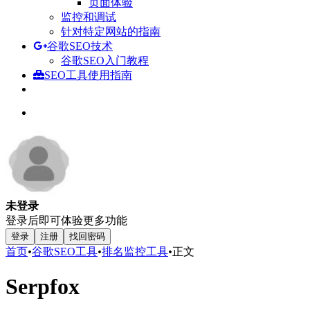
页面体验
监控和调试
针对特定网站的指南
谷歌SEO技术
谷歌SEO入门教程
SEO工具使用指南
未登录
登录后即可体验更多功能
登录
注册
找回密码
首页
•
谷歌SEO工具
•
排名监控工具
•
正文
Serpfox