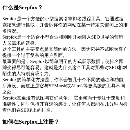
什么是Serpfox？
Serpfox是一个方便的小型搜索引擎排名跟踪工具。它通过搜
索结果进行抓取，并告诉你你的网站在某一特定关键词上的排
名情况。
Serpfox是一个适合小型企业和刚刚开始潜入SEO世界的营销
人员需求的选择。
这个工具的主要卖点是其简约的方法，因为它并不试图为客户
提供一个过于复杂的用户界面。
最重要的是，Serpfox以简单明了的方式展示数据，使排名跟
踪变得尽可能容易。这就是为什么这个工具对那些对SEO相对
陌生的人特别有吸引力。
Serpfox的简单化方法是，你不会被几十个不同的选项和功能
所淹没。而这正是它与SEMrush或Ahrefs等更高级的工具不同
之处。
Serpfox甚至没有试图与它们竞争。 它更倾向于专注于速度和
准确性，同时保持其直观的感觉，让任何人都能在几分钟内检
查他们在SERP上的排名。
如何在Serpfox上注册？