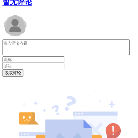
暂无评论
发表评论