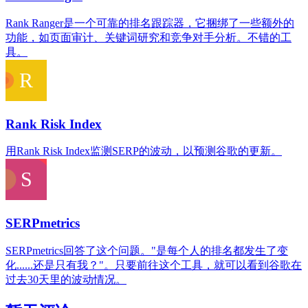
Rank Ranger是一个可靠的排名跟踪器，它捆绑了一些额外的
功能，如页面审计、关键词研究和竞争对手分析。不错的工
具。
Rank Risk Index
用Rank Risk Index监测SERP的波动，以预测谷歌的更新。
SERPmetrics
SERPmetrics回答了这个问题。"是每个人的排名都发生了变
化......还是只有我？"。只要前往这个工具，就可以看到谷歌在
过去30天里的波动情况。