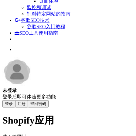
页面体验
监控和调试
针对特定网站的指南
谷歌SEO技术
谷歌SEO入门教程
SEO工具使用指南
未登录
登录后即可体验更多功能
登录
注册
找回密码
Shopify应用