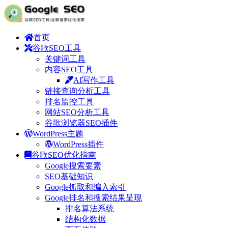
首页
谷歌SEO工具
关键词工具
内容SEO工具
AI写作工具
链接查询分析工具
排名监控工具
网站SEO分析工具
谷歌浏览器SEO插件
WordPress主题
WordPress插件
谷歌SEO优化指南
Google搜索要素
SEO基础知识
Google抓取和编入索引
Google排名和搜索结果呈现
排名算法系统
结构化数据