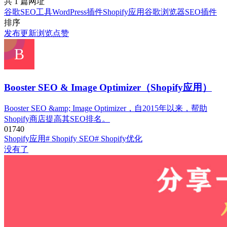
共 1 篇网址
谷歌SEO工具
WordPress插件
Shopify应用
谷歌浏览器SEO插件
排序
发布
更新
浏览
点赞
Booster SEO & Image Optimizer（Shopify应用）
Booster SEO &amp; Image Optimizer，自2015年以来，帮助
Shopify商店提高其SEO排名。
0
174
0
Shopify应用
# Shopify SEO
# Shopify优化
没有了