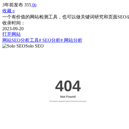
3年前发布
355
0
0
收藏
0
一个有价值的网站检测工具，也可以做关键词研究和页面SEO/
收录时间：
2023-09-20
打开网站
网站SEO分析工具
# SEO分析
# 网站分析
Solo SEO