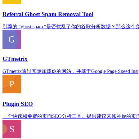
Referral Ghost Spam Removal Tool
引荐的 "ghost spam "是否扰乱了你的谷歌分析数据？
GTmetrix
GTmetrix通过实际加载你的网站，并基于Google Page Sp
Plugin SEO
一个快速和免费的页面SEO分析工具。提供建议来修补你的页