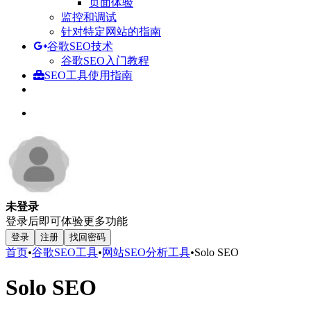
页面体验
监控和调试
针对特定网站的指南
谷歌SEO技术
谷歌SEO入门教程
SEO工具使用指南
未登录
登录后即可体验更多功能
登录
注册
找回密码
首页
•
谷歌SEO工具
•
网站SEO分析工具
•
Solo SEO
Solo SEO