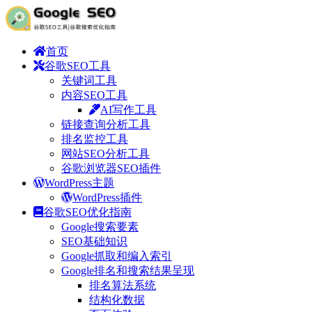
首页
谷歌SEO工具
关键词工具
内容SEO工具
AI写作工具
链接查询分析工具
排名监控工具
网站SEO分析工具
谷歌浏览器SEO插件
WordPress主题
WordPress插件
谷歌SEO优化指南
Google搜索要素
SEO基础知识
Google抓取和编入索引
Google排名和搜索结果呈现
排名算法系统
结构化数据