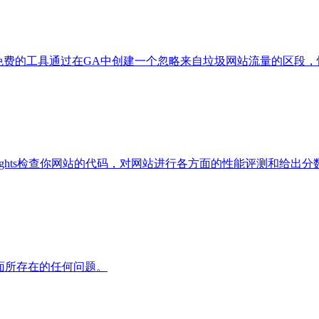
那么这个免费的工具通过在GA中创建一个忽略来自垃圾网站流量的区
eed Insights检查你网站的代码，对网站进行各方面的性能评测和给出分
面所存在的任何问题。