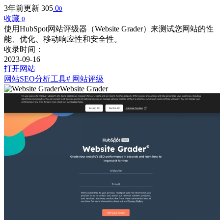
3年前更新
305
0
0
收藏
0
使用HubSpot网站评级器（Website Grader）来测试您网站的性
能、优化、移动响应性和安全性。
收录时间：
2023-09-16
打开网站
网站SEO分析工具
# 网站评级
Website Grader