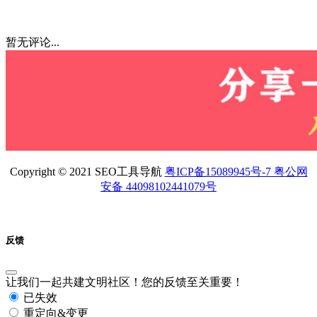
暂无评论...
Copyright © 2021 SEO工具导航
粤ICP备15089945号-7 粤公网
安备 44098102441079号
反馈
让我们一起共建文明社区！您的反馈至关重要！
已失效
重定向&变更