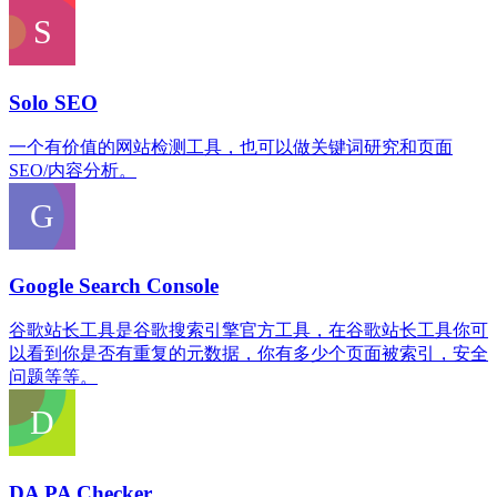
Solo SEO
一个有价值的网站检测工具，也可以做关键词研究和页面
SEO/内容分析。
Google Search Console
谷歌站长工具是谷歌搜索引擎官方工具，在谷歌站长工具你可
以看到你是否有重复的元数据，你有多少个页面被索引，安全
问题等等。
DA PA Checker