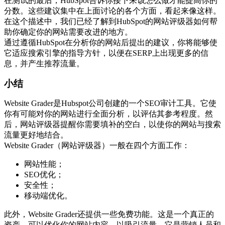
在测试的最后，HubSpot告诉你接下来该怎么做才能提高你的
分数。这些建议集中在上面讨论的各个方面，看起来像这样。
在这个描述中，我们已经了解到HubSpot的网站评级器如何帮
助你确定你的网站需要改进的地方。
通过遵循HubSpot在分析你的网站后提出的建议，你将能够使
它适应搜索引擎的指导方针，以便在SERP上出现更多的信
息，并产生推荐流量。
小结
Website Grader是Hubspot公司创建的一个SEO审计工具。它使
你有可能对你的网站进行全面分析，以评估其参考程度。然
后，网站评级器提醒你需要填补的空白，以使你的网站与搜索
流量更好地结合。
Website Grader（网站评级器）一般在四个方面工作：
网站性能；
SEO优化；
安全性；
移动端优化。
此外，Website Grader还提供一些免费功能。这是一个真正的
资产，可以优化你的网站内容，以吸引流量。它是营销人员和