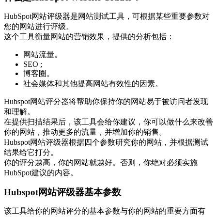
HubSpot网站评级器是网站测试工具，可根据某些重要参数对
您的网站进行评级。
这个工具衡量网站的营销效果，提供的分析包括：
网站流量。
SEO ;
博客圈。
社会媒体和其他提高网站有效性的因素。
Hubspot网站评分器将帮助你保持你的网站易于被访问者发现
和理解。
在提供扫描结果后，该工具会给你建议，你可以做什么来改善
你的网站，推动更多的流量，并增加你的销售。
Hubspot网站评级器根据四个参数研究你的网站，并根据测试
结果给它打分。
你的评分越高，你的网站就越好。否则，你绝对必须实施
HubSpot建议的内容。
Hubspot网站评级器基本参数
该工具给你的网站评分的基本参数与你的网站的重要方面有