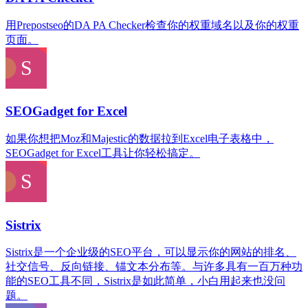
用Prepostseo的DA PA Checker检查你的权重域名以及你的权重
页面。
SEOGadget for Excel
如果你想把Moz和Majestic的数据拉到Excel电子表格中，
SEOGadget for Excel工具让你轻松搞定。
Sistrix
Sistrix是一个企业级的SEO平台，可以显示你的网站的排名、
社交信号、反向链接、锚文本分布等。与许多具有一百万种功
能的SEO工具不同，Sistrix是如此简单，小白用起来也没问
题。