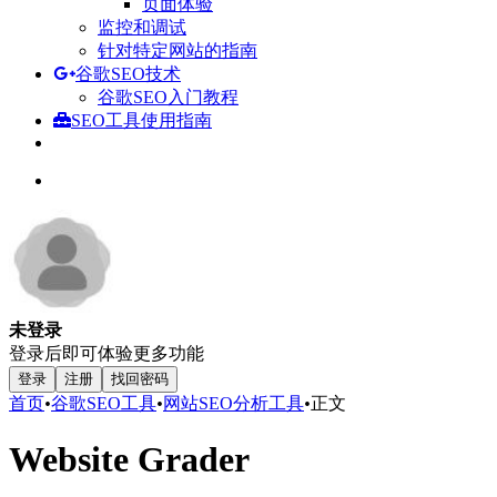
页面体验
监控和调试
针对特定网站的指南
谷歌SEO技术
谷歌SEO入门教程
SEO工具使用指南
未登录
登录后即可体验更多功能
登录
注册
找回密码
首页
•
谷歌SEO工具
•
网站SEO分析工具
•
正文
Website Grader