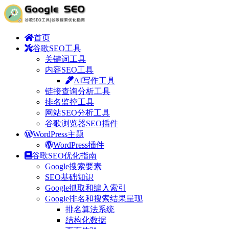
首页
谷歌SEO工具
关键词工具
内容SEO工具
AI写作工具
链接查询分析工具
排名监控工具
网站SEO分析工具
谷歌浏览器SEO插件
WordPress主题
WordPress插件
谷歌SEO优化指南
Google搜索要素
SEO基础知识
Google抓取和编入索引
Google排名和搜索结果呈现
排名算法系统
结构化数据