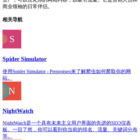
商业领袖的日常伴侣。
相关导航
Spider Simulator
使用Spider Simulator - Prepostseo来了解爬虫如何爬取你的网
站。
NightWatch
NightWatch是一个具有未来主义用户界面的先进的SEO仪表
板。一目了然，你可以看到你当前的排名、流量、关键词分布
等。