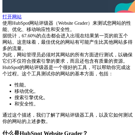
打开网站
使用HubSpot网站评级器（Website Grader）来测试您网站的性
能、优化、移动响应性和安全性。
据统计，67.60%的点击都会进入出现在结果第一页的前五个
网站。这意味着，最佳优化的网站有可能产生比其他网站多得
多的流量。
为此，网站管理员必须对其网站的所有方面进行测试，以确保
它们不仅符合搜索引擎的要求，而且还包含有质量的资源。
HubSpot的网站评级器是一个很好的工具，可以帮助你完成这
个过程。这个工具测试你的网站的基本方面，包括：
性能。
移动优化。
搜索引擎优化。
和安全性。
通过这个描述，我们了解了网站评级器工具，以及它如何测试
你的网站的上述参数。
什么是HubSpot Website Grader？