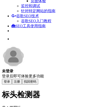
页面体验
监控和调试
针对特定网站的指南
谷歌SEO技术
谷歌SEO入门教程
SEO工具使用指南
未登录
登录后即可体验更多功能
登录
注册
找回密码
标头检测器