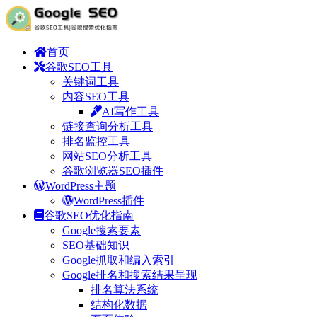
首页
谷歌SEO工具
关键词工具
内容SEO工具
AI写作工具
链接查询分析工具
排名监控工具
网站SEO分析工具
谷歌浏览器SEO插件
WordPress主题
WordPress插件
谷歌SEO优化指南
Google搜索要素
SEO基础知识
Google抓取和编入索引
Google排名和搜索结果呈现
排名算法系统
结构化数据