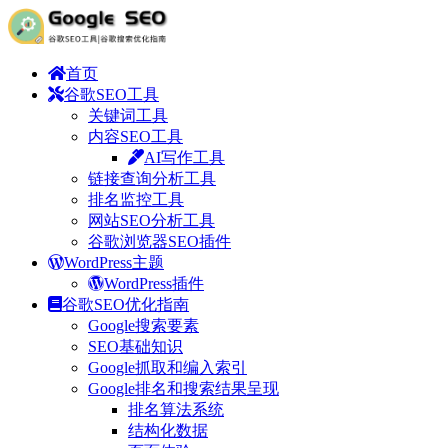
首页
谷歌SEO工具
关键词工具
内容SEO工具
AI写作工具
链接查询分析工具
排名监控工具
网站SEO分析工具
谷歌浏览器SEO插件
WordPress主题
WordPress插件
谷歌SEO优化指南
Google搜索要素
SEO基础知识
Google抓取和编入索引
Google排名和搜索结果呈现
排名算法系统
结构化数据