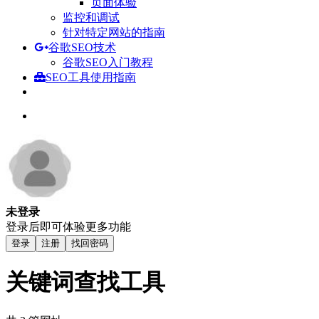
页面体验
监控和调试
针对特定网站的指南
谷歌SEO技术
谷歌SEO入门教程
SEO工具使用指南
未登录
登录后即可体验更多功能
登录
注册
找回密码
关键词查找工具