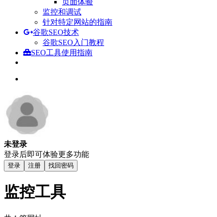
页面体验
监控和调试
针对特定网站的指南
谷歌SEO技术
谷歌SEO入门教程
SEO工具使用指南
未登录
登录后即可体验更多功能
登录
注册
找回密码
监控工具