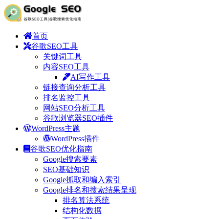
首页
谷歌SEO工具
关键词工具
内容SEO工具
AI写作工具
链接查询分析工具
排名监控工具
网站SEO分析工具
谷歌浏览器SEO插件
WordPress主题
WordPress插件
谷歌SEO优化指南
Google搜索要素
SEO基础知识
Google抓取和编入索引
Google排名和搜索结果呈现
排名算法系统
结构化数据