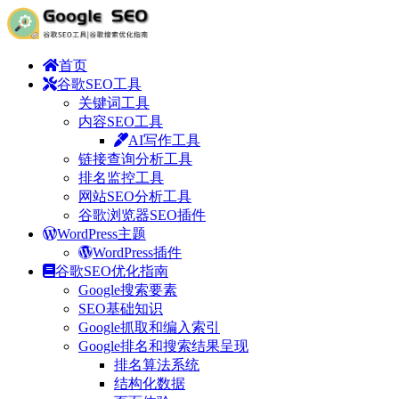
首页
谷歌SEO工具
关键词工具
内容SEO工具
AI写作工具
链接查询分析工具
排名监控工具
网站SEO分析工具
谷歌浏览器SEO插件
WordPress主题
WordPress插件
谷歌SEO优化指南
Google搜索要素
SEO基础知识
Google抓取和编入索引
Google排名和搜索结果呈现
排名算法系统
结构化数据