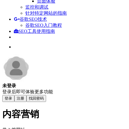
页面体验
监控和调试
针对特定网站的指南
谷歌SEO技术
谷歌SEO入门教程
SEO工具使用指南
未登录
登录后即可体验更多功能
登录
注册
找回密码
内容营销