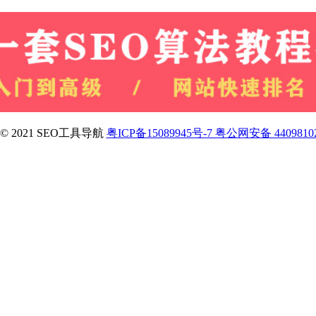
ht © 2021 SEO工具导航
粤ICP备15089945号-7 粤公网安备 4409810