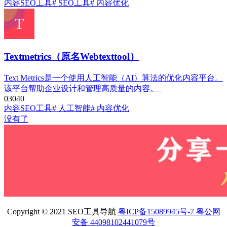
内容SEO工具
# SEO工具
# 内容优化
Textmetrics（原名Webtexttool）
Text Metrics是一个使用人工智能（AI）算法的优化内容平台。
该平台帮助企业设计和管理高质量的内容。
0
304
0
内容SEO工具
# 人工智能
# 内容优化
没有了
Copyright © 2021 SEO工具导航
粤ICP备15089945号-7 粤公网
安备 44098102441079号