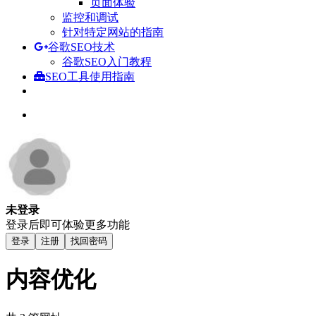
页面体验
监控和调试
针对特定网站的指南
谷歌SEO技术
谷歌SEO入门教程
SEO工具使用指南
未登录
登录后即可体验更多功能
登录
注册
找回密码
内容优化