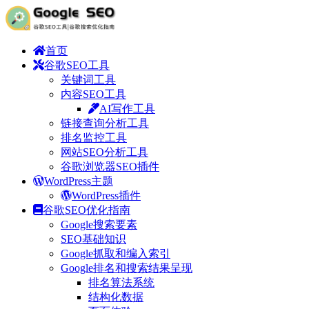
首页
谷歌SEO工具
关键词工具
内容SEO工具
AI写作工具
链接查询分析工具
排名监控工具
网站SEO分析工具
谷歌浏览器SEO插件
WordPress主题
WordPress插件
谷歌SEO优化指南
Google搜索要素
SEO基础知识
Google抓取和编入索引
Google排名和搜索结果呈现
排名算法系统
结构化数据