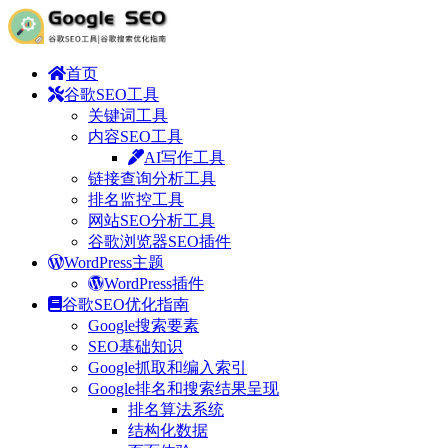
首页
谷歌SEO工具
关键词工具
内容SEO工具
AI写作工具
链接查询分析工具
排名监控工具
网站SEO分析工具
谷歌浏览器SEO插件
WordPress主题
WordPress插件
谷歌SEO优化指南
Google搜索要素
SEO基础知识
Google抓取和编入索引
Google排名和搜索结果呈现
排名算法系统
结构化数据