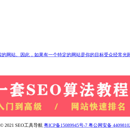
x所搜索的网站。因此，如果有一个特定的网站是你的目标受众经常光顾
ht © 2021 SEO工具导航
粤ICP备15089945号-7 粤公网安备 4409810