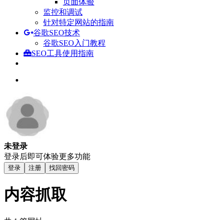
页面体验
监控和调试
针对特定网站的指南
谷歌SEO技术
谷歌SEO入门教程
SEO工具使用指南
未登录
登录后即可体验更多功能
登录
注册
找回密码
内容抓取