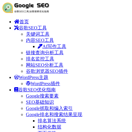
首页
谷歌SEO工具
关键词工具
内容SEO工具
AI写作工具
链接查询分析工具
排名监控工具
网站SEO分析工具
谷歌浏览器SEO插件
WordPress主题
WordPress插件
谷歌SEO优化指南
Google搜索要素
SEO基础知识
Google抓取和编入索引
Google排名和搜索结果呈现
排名算法系统
结构化数据