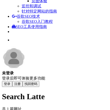
页面体验
监控和调试
针对特定网站的指南
谷歌SEO技术
谷歌SEO入门教程
SEO工具使用指南
未登录
登录后即可体验更多功能
登录
注册
找回密码
Search Latte
共 1 篇网址