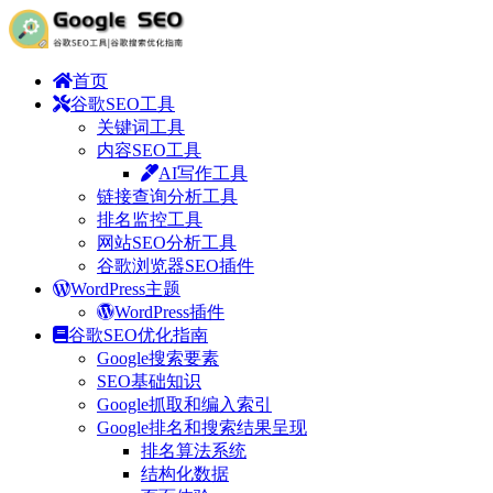
首页
谷歌SEO工具
关键词工具
内容SEO工具
AI写作工具
链接查询分析工具
排名监控工具
网站SEO分析工具
谷歌浏览器SEO插件
WordPress主题
WordPress插件
谷歌SEO优化指南
Google搜索要素
SEO基础知识
Google抓取和编入索引
Google排名和搜索结果呈现
排名算法系统
结构化数据