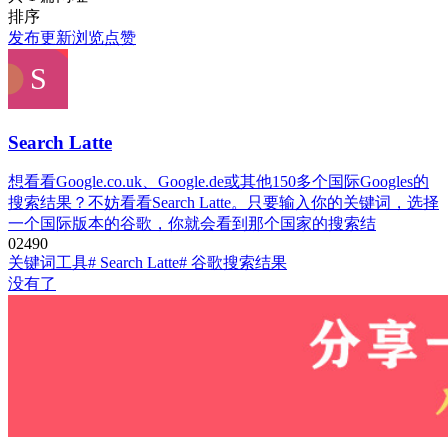
排序
发布
更新
浏览
点赞
Search Latte
想看看Google.co.uk、Google.de或其他150多个国际Googles的
搜索结果？不妨看看Search Latte。只要输入你的关键词，选择
一个国际版本的谷歌，你就会看到那个国家的搜索结
0
249
0
关键词工具
# Search Latte
# 谷歌搜索结果
没有了