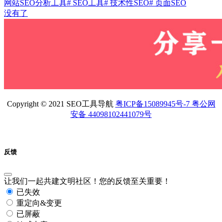
网站SEO分析工具
# SEO工具
# 技术性SEO
# 页面SEO
没有了
Copyright © 2021 SEO工具导航
粤ICP备15089945号-7 粤公网
安备 44098102441079号
反馈
让我们一起共建文明社区！您的反馈至关重要！
已失效
重定向&变更
已屏蔽