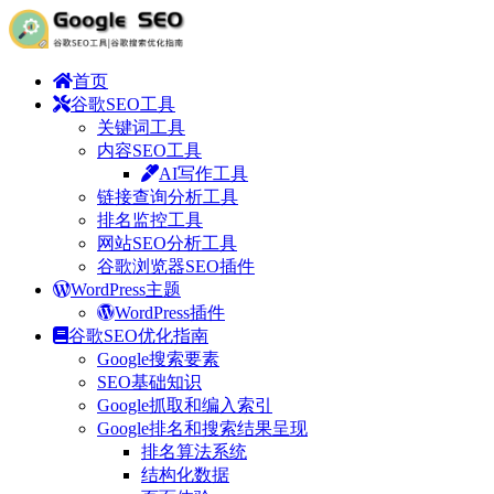
首页
谷歌SEO工具
关键词工具
内容SEO工具
AI写作工具
链接查询分析工具
排名监控工具
网站SEO分析工具
谷歌浏览器SEO插件
WordPress主题
WordPress插件
谷歌SEO优化指南
Google搜索要素
SEO基础知识
Google抓取和编入索引
Google排名和搜索结果呈现
排名算法系统
结构化数据