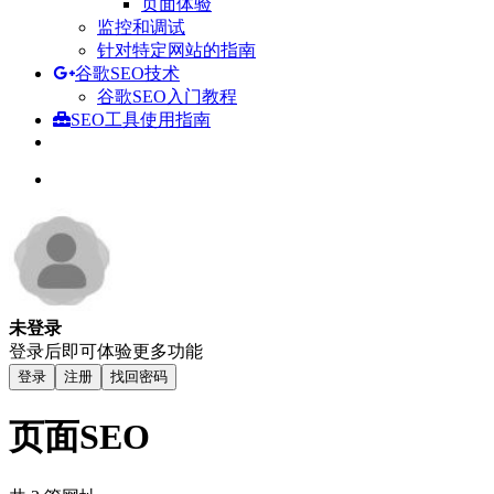
页面体验
监控和调试
针对特定网站的指南
谷歌SEO技术
谷歌SEO入门教程
SEO工具使用指南
未登录
登录后即可体验更多功能
登录
注册
找回密码
页面SEO