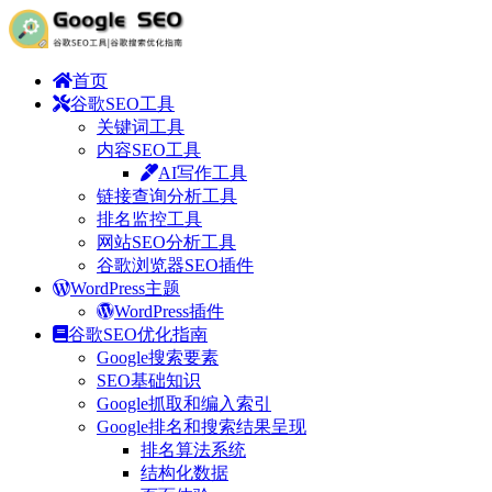
首页
谷歌SEO工具
关键词工具
内容SEO工具
AI写作工具
链接查询分析工具
排名监控工具
网站SEO分析工具
谷歌浏览器SEO插件
WordPress主题
WordPress插件
谷歌SEO优化指南
Google搜索要素
SEO基础知识
Google抓取和编入索引
Google排名和搜索结果呈现
排名算法系统
结构化数据