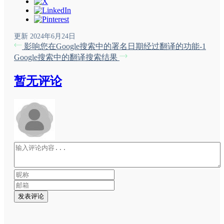
更新 2024年6月24日
影响您在Google搜索中的署名日期
经过翻译的功能-1
Google搜索中的翻译搜索结果
暂无评论
发表评论