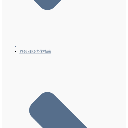
谷歌SEO优化指南