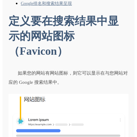
Google排名和搜索结果呈现
定义要在搜索结果中显
示的网站图标
（Favicon）
如果您的网站有网站图标，则它可以显示在与您网站对
应的 Google 搜索结果中。