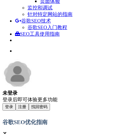
页面体验
监控和调试
针对特定网站的指南
谷歌SEO技术
谷歌SEO入门教程
SEO工具使用指南
未登录
登录后即可体验更多功能
登录
注册
找回密码
谷歌SEO优化指南