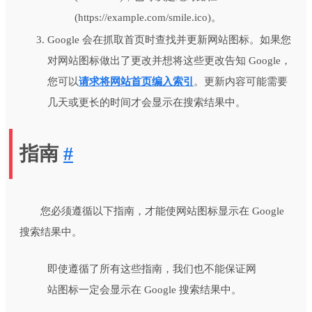
(https://example.com/smile.ico)。
Google 会在抓取首页时查找并更新网站图标。如果您
对网站图标做出了更改并想将这些更改告知 Google，
您可以
请求将网站首页编入索引
。更新内容可能需要
几天或更长的时间才会显示在搜索结果中。
指南
#
您必须遵循以下指南，才能使网站图标显示在 Google
搜索结果中。
即使遵循了所有这些指南，我们也不能保证网
站图标一定会显示在 Google 搜索结果中。