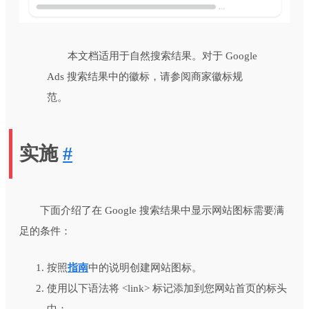
本文档适用于自然搜索结果。对于 Google
Ads 搜索结果中的徽标，请参阅商家徽标规
范。
实施
#
下面介绍了在 Google 搜索结果中显示网站图标需要满
足的条件：
按照
指南
中的说明创建网站图标。
使用以下语法将 <link> 标记添加到您网站首页的标头
中：