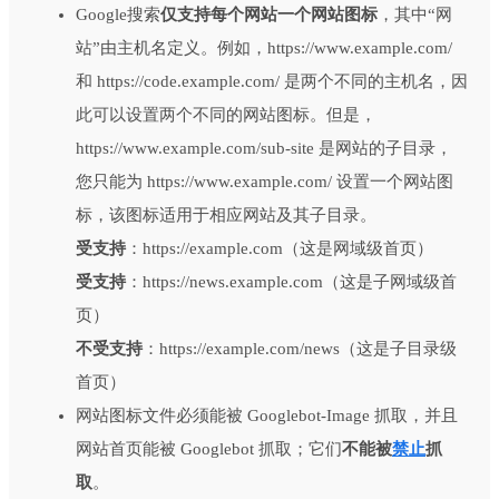
Google搜索
仅支持每个网站一个网站图标
，其中“网
站”由主机名定义。例如，https://www.example.com/
和 https://code.example.com/ 是两个不同的主机名，因
此可以设置两个不同的网站图标。但是，
https://www.example.com/sub-site 是网站的子目录，
您只能为 https://www.example.com/ 设置一个网站图
标，该图标适用于相应网站及其子目录。
受支持
：https://example.com（这是网域级首页）
受支持
：https://news.example.com（这是子网域级首
页）
不受支持
：https://example.com/news（这是子目录级
首页）
网站图标文件必须能被 Googlebot-Image 抓取，并且
网站首页能被 Googlebot 抓取；它们
不能被
禁止
抓
取
。