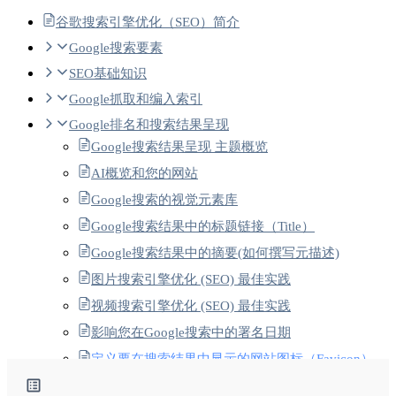
谷歌搜索引擎优化（SEO）简介
Google搜索要素
SEO基础知识
Google抓取和编入索引
Google排名和搜索结果呈现
Google搜索结果呈现 主题概览
AI概览和您的网站
Google搜索的视觉元素库
Google搜索结果中的标题链接（Title）
Google搜索结果中的摘要(如何撰写元描述)
图片搜索引擎优化 (SEO) 最佳实践
视频搜索引擎优化 (SEO) 最佳实践
影响您在Google搜索中的署名日期
定义要在搜索结果中显示的网站图标（Favicon）
经过翻译的功能-1 Google搜索中的翻译搜索结果