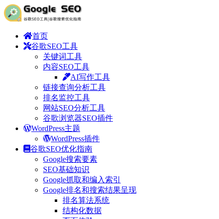
首页
谷歌SEO工具
关键词工具
内容SEO工具
AI写作工具
链接查询分析工具
排名监控工具
网站SEO分析工具
谷歌浏览器SEO插件
WordPress主题
WordPress插件
谷歌SEO优化指南
Google搜索要素
SEO基础知识
Google抓取和编入索引
Google排名和搜索结果呈现
排名算法系统
结构化数据