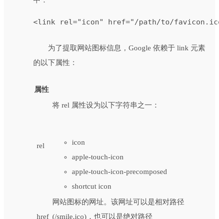
<link rel="icon" href="/path/to/favicon.ic
为了提取网站图标信息，Google 依赖于 link 元素
的以下属性：
属性
将 rel 属性设为以下字符串之一：
icon
rel
apple-touch-icon
apple-touch-icon-precomposed
shortcut icon
网站图标的网址。该网址可以是相对路径
href
(/smile.ico)，也可以是绝对路径