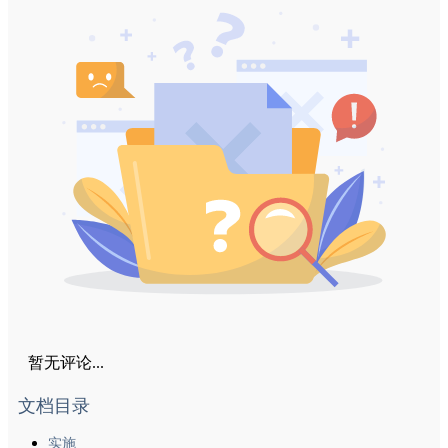
暂无评论...
文档目录
实施