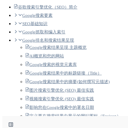
谷歌搜索引擎优化（SEO）简介
Google搜索要素
SEO基础知识
Google抓取和编入索引
Google排名和搜索结果呈现
Google搜索结果呈现 主题概览
AI概览和您的网站
Google搜索的视觉元素库
Google搜索结果中的标题链接（Title）
Google搜索结果中的摘要(如何撰写元描述)
图片搜索引擎优化 (SEO) 最佳实践
视频搜索引擎优化 (SEO) 最佳实践
影响您在Google搜索中的署名日期
定义要在搜索结果中显示的网站图标（Favicon）
经过翻译的功能-1 Google搜索中的翻译搜索结果