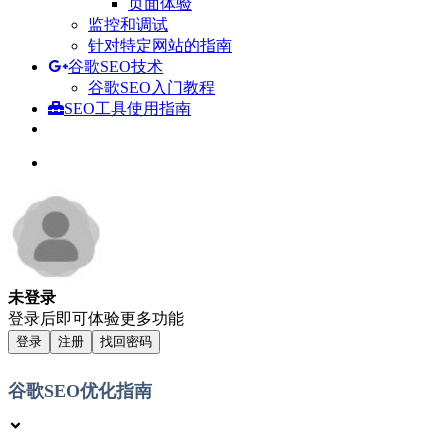
页面体验
监控和调试
针对特定网站的指南
谷歌SEO技术
谷歌SEO入门教程
SEO工具使用指南
未登录
登录后即可体验更多功能
登录
注册
找回密码
谷歌SEO优化指南