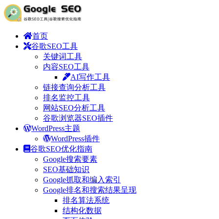
首页
谷歌SEO工具
关键词工具
内容SEO工具
AI写作工具
链接查询分析工具
排名监控工具
网站SEO分析工具
谷歌浏览器SEO插件
WordPress主题
WordPress插件
谷歌SEO优化指南
Google搜索要素
SEO基础知识
Google抓取和编入索引
Google排名和搜索结果呈现
排名算法系统
结构化数据