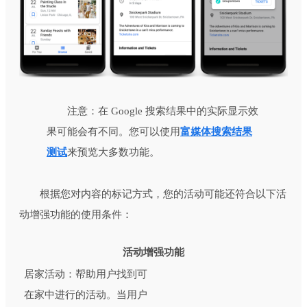
注意：在 Google 搜索结果中的实际显示效
果可能会有不同。您可以使用
富媒体搜索结果
测试
来预览大多数功能。
根据您对内容的标记方式，您的活动可能还符合以下活
动增强功能的使用条件：
活动增强功能
居家活动：帮助用户找到可
在家中进行的活动。当用户