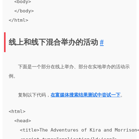
  <body>

  </body>

</html>
线上和线下混合举办的活动
#
下面是一个部分在线上举办、部分在实地举办的活动示
例。
复制以下代码，
在富媒体搜索结果测试中尝试一下
。
<html>

  <head>

    <title>The Adventures of Kira and Morrison<