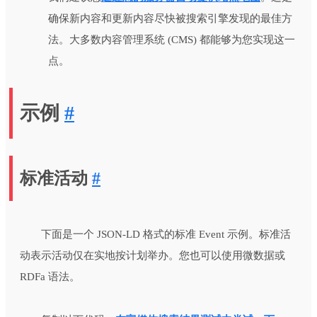
确保新内容和更新内容尽快被搜索引擎发现的最佳方
法。大多数内容管理系统 (CMS) 都能够为您实现这一
点。
示例
#
标准活动
#
下面是一个 JSON-LD 格式的标准 Event 示例。标准活
动表示活动仅在实地按计划举办。您也可以使用微数据或
RDFa 语法。