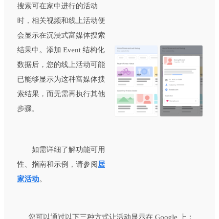
搜索可在家中进行的活动
时，相关视频和线上活动便
会显示在沉浸式富媒体搜索
结果中。添加 Event 结构化
数据后，您的线上活动可能
已能够显示为这种富媒体搜
索结果，而无需再执行其他
步骤。
如需详细了解功能可用
性、指南和示例，请参阅
居
家活动
。
您可以通过以下三种方式让活动显示在 Google 上：