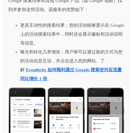
Google 搜索结果和其他 Google 产品（如 Google 地图）找
到并参加这些活动。该服务的优势如下：
更具互动性的搜索结果：您的活动能够显示在 Google
上的活动搜索结果中，同时还会显示徽标和活动说明
等信息。
曝光和转化几率增加：用户将可以通过新的方式与您
的活动信息互动，并点击进入您的网站。了
解
Eventbrite 如何顺利通过 Google 搜索使对应流量
同比增长 1 倍
。