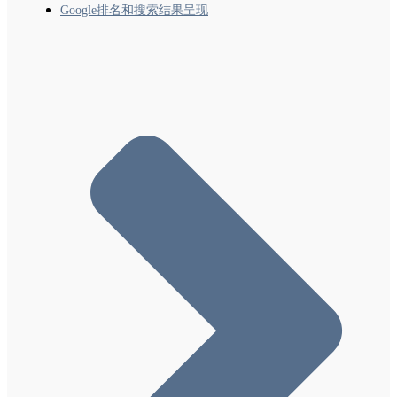
Google排名和搜索结果呈现