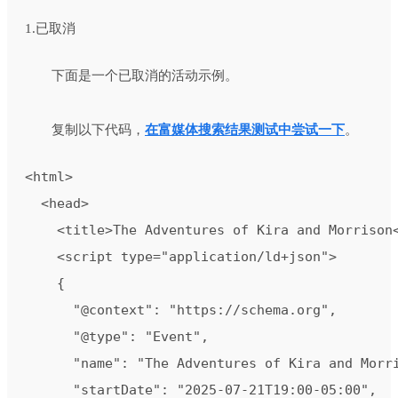
1.已取消
下面是一个已取消的活动示例。
复制以下代码，
在富媒体搜索结果测试中尝试一下
。
<html>

  <head>

    <title>The Adventures of Kira and Morrison<
    <script type="application/ld+json">

    {

      "@context": "https://schema.org",

      "@type": "Event",

      "name": "The Adventures of Kira and Morri
      "startDate": "2025-07-21T19:00-05:00",
