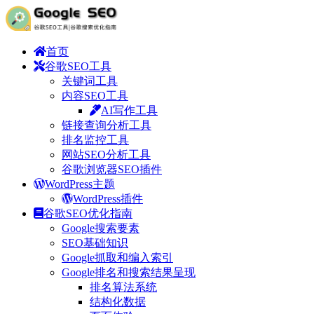
首页
谷歌SEO工具
关键词工具
内容SEO工具
AI写作工具
链接查询分析工具
排名监控工具
网站SEO分析工具
谷歌浏览器SEO插件
WordPress主题
WordPress插件
谷歌SEO优化指南
Google搜索要素
SEO基础知识
Google抓取和编入索引
Google排名和搜索结果呈现
排名算法系统
结构化数据