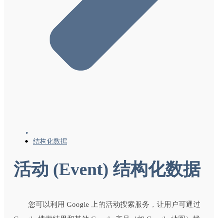
结构化数据
活动 (Event) 结构化数据
您可以利用 Google 上的活动搜索服务，让用户可通过