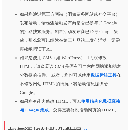
如果您通过第三方网站（例如票务网站或社交平台）
发布活动，请检查活动发布商是否已参与了 Google
的活动搜索服务。如果活动发布商已经与 Google 集
成，那么您可以继续在第三方网站上发布活动，无需
再继续阅读下文。
如果您使用 CMS（如 WordPress）且无权修改
HTML，请查看该 CMS 是否有可向您的网站添加结构
化数据的插件。 或者，您也可以使用
数据标注工具
在
不修改网站 HTML 的情况下将活动信息提供给
Google。
如果您有能力修改 HTML，可以
使用结构化数据直接
与 Google 集成
。您将需要修改活动网页的 HTML。