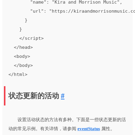
        "name": "Kira and Morrison Music",

        "url": "https://kiraandmorrisonmusic.co
      }

    }

    </script>

  </head>

  <body>

  </body>

</html>
状态更新的活动
#
设置活动状态的方法有多种。下面是一些状态更新的活
动的常见示例。有关详情，请参阅
eventStatus
属性。