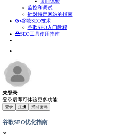
页面体验
监控和调试
针对特定网站的指南
谷歌SEO技术
谷歌SEO入门教程
SEO工具使用指南
未登录
登录后即可体验更多功能
登录
注册
找回密码
谷歌SEO优化指南