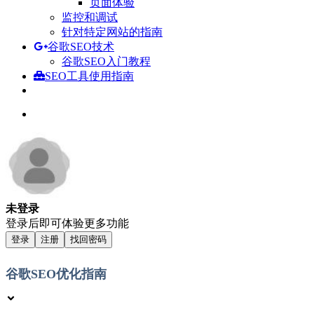
页面体验
监控和调试
针对特定网站的指南
谷歌SEO技术
谷歌SEO入门教程
SEO工具使用指南
未登录
登录后即可体验更多功能
登录
注册
找回密码
谷歌SEO优化指南