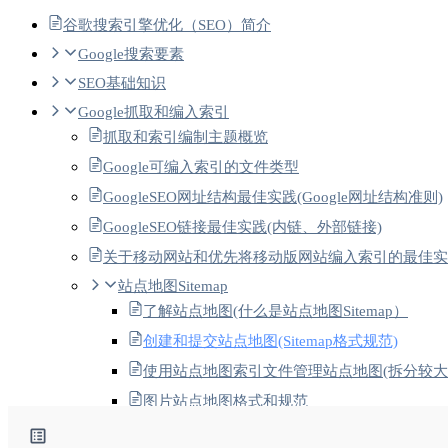
谷歌搜索引擎优化（SEO）简介
Google搜索要素
SEO基础知识
Google抓取和编入索引
抓取和索引编制主题概览
Google可编入索引的文件类型
GoogleSEO网址结构最佳实践(Google网址结构准则)
GoogleSEO链接最佳实践(内链、外部链接)
关于移动网站和优先将移动版网站编入索引的最佳实
站点地图Sitemap
了解站点地图(什么是站点地图Sitemap）
创建和提交站点地图(Sitemap格式规范)
使用站点地图索引文件管理站点地图(拆分较大
图片站点地图格式和规范
Google新闻站点地图格式和规范