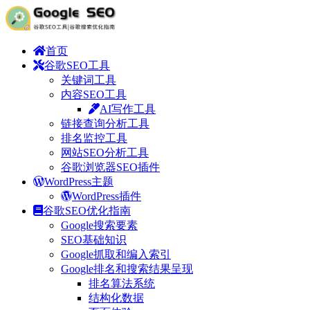
首页
谷歌SEO工具
关键词工具
内容SEO工具
AI写作工具
链接查询分析工具
排名监控工具
网站SEO分析工具
谷歌浏览器SEO插件
WordPress主题
WordPress插件
谷歌SEO优化指南
Google搜索要素
SEO基础知识
Google抓取和编入索引
Google排名和搜索结果呈现
排名算法系统
结构化数据