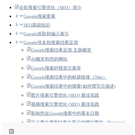
谷歌搜索引擎优化（SEO）简介
Google搜索要素
SEO基础知识
Google抓取和编入索引
Google排名和搜索结果呈现
Google搜索结果呈现 主题概览
AI概览和您的网站
Google搜索的视觉元素库
Google搜索结果中的标题链接（Title）
Google搜索结果中的摘要(如何撰写元描述)
图片搜索引擎优化 (SEO) 最佳实践
视频搜索引擎优化 (SEO) 最佳实践
影响您在Google搜索中的署名日期
定义要在搜索结果中显示的网站图标（Favicon）
经过翻译的功能-1 Google搜索中的翻译搜索结果