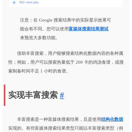
注意：在 Google 搜索结果中的实际显示效果可
能会有不同。您可以使用
富媒体搜索结果测试
来预览大多数功能。
借助丰富搜索，用户能够搜索结构化数据内容的各种属
性；例如，用户可以搜索热量低于 200 卡的鸡汤食谱，或搜
索制备时间不足 1 小时的食谱。
实现丰富搜索
#
丰富搜索是一种富媒体搜索结果，且是使用
结构化数据
实现的。有些富媒体搜索结果类型只能以丰富搜索类型（例