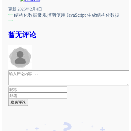
更新 2026年2月4日
结构化数据常规指南
使用 JavaScript 生成结构化数据
暂无评论
发表评论