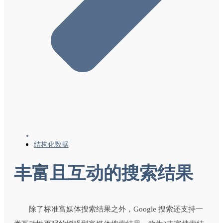
结构化数据
丰富且互动的搜索结果
除了标准富媒体搜索结果之外，Google 搜索还支持一