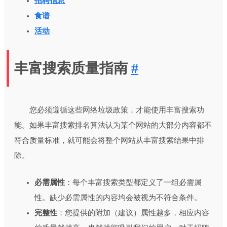
招聘信息
食谱
活动
丰富搜索质量指南
#
您必须遵循这些网络垃圾政策，才能使用丰富搜索功
能。如果丰富搜索排名算法认为某个网站的大部分内容都不
符合质量标准，就可能会将整个网站从丰富搜索结果中排
除。
必需属性
：每个丰富搜索类型都定义了一组必需属
性。缺少必需属性的内容均会被视为不符合条件。
完整性
：您提供的附加（建议）属性越多，相应内容