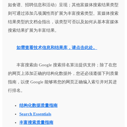
如食谱、招聘信息和活动）呈现；其他富媒体搜索结果类型
则可通过添加几项属性而扩展为丰富搜索类型。富媒体搜索
结果类型的文档会指出，该类型可否以及如何从基本富媒体
搜索结果扩展为丰富结果。
如需查看技术信息和结果库，请点击此处。
丰富搜索由 Google 搜索排名算法提供支持；除了在您
的网页上添加正确的结构化数据外，您还必须遵循下列质量
指南，以便 Google 能够将您的网页正确编入索引并对其进
行排名。
结构化数据质量指南
Search Essentials
丰富搜索质量指南