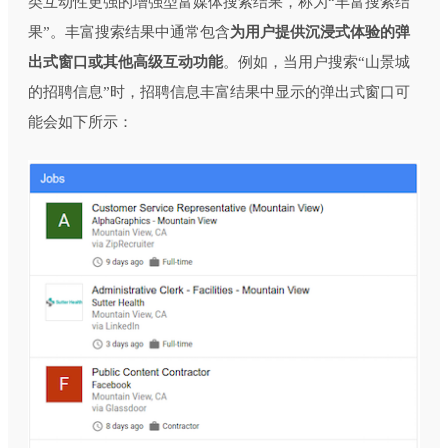
类互动性更强的增强型富媒体搜索结果，称为“丰富搜索结
果”。丰富搜索结果中通常包含
为用户提供沉浸式体验的弹
出式窗口或其他高级互动功能
。例如，当用户搜索“山景城
的招聘信息”时，招聘信息丰富结果中显示的弹出式窗口可
能会如下所示：