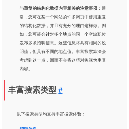
与重复的结构化数据内容相关的注意事项
：通
常，您可在某一个网站的许多网页中使用重复
的结构化数据，并且有充分的理由这样做。例
如，您可能会针对多个地点的同一个空缺职位
发布多条招聘信息。这些信息将具有相同的说
明值，但具有不同的地点值。丰富搜索算法会
考虑到这一点，因而不会将这些对象视为重复
内容。
丰富搜索类型
#
以下搜索类型均支持丰富搜索体验：