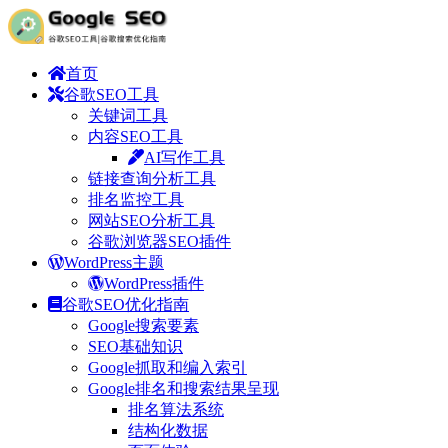
首页
谷歌SEO工具
关键词工具
内容SEO工具
AI写作工具
链接查询分析工具
排名监控工具
网站SEO分析工具
谷歌浏览器SEO插件
WordPress主题
WordPress插件
谷歌SEO优化指南
Google搜索要素
SEO基础知识
Google抓取和编入索引
Google排名和搜索结果呈现
排名算法系统
结构化数据