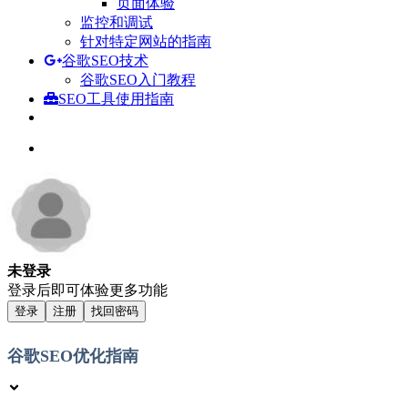
页面体验
监控和调试
针对特定网站的指南
谷歌SEO技术
谷歌SEO入门教程
SEO工具使用指南
未登录
登录后即可体验更多功能
登录
注册
找回密码
谷歌SEO优化指南