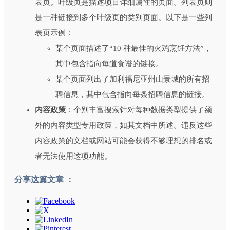
表页。叶级页是描述项目详细属性的页面。列表页则
是一种链接到多个叶级页的类别页面。以下是一些列
表页示例：
某个页面描述了“10 种最佳的火鸡烹饪方法”，
其中包含指向每道食谱的链接。
某个页面列出了加利福尼亚州山景城的所有招
聘信息，其中包含指向每条招聘信息的链接。
内容政策
：个别丰富搜索针对每种数据类型提供了额
外的内容类型专用政策，如其文档中所述。违反这些
内容政策的文档或网站可能会获得不够理想的排名或
者无法使用这项功能。
分享这篇文章 ：