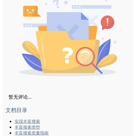
暂无评论...
文档目录
实现丰富搜索
丰富搜索类型
丰富搜索质量指南