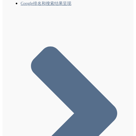
Google排名和搜索结果呈现