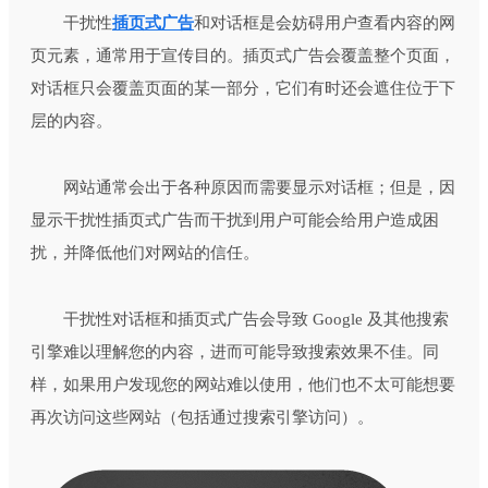
干扰性
插页式广告
和对话框是会妨碍用户查看内容的网
页元素，通常用于宣传目的。插页式广告会覆盖整个页面，
对话框只会覆盖页面的某一部分，它们有时还会遮住位于下
层的内容。
网站通常会出于各种原因而需要显示对话框；但是，因
显示干扰性插页式广告而干扰到用户可能会给用户造成困
扰，并降低他们对网站的信任。
干扰性对话框和插页式广告会导致 Google 及其他搜索
引擎难以理解您的内容，进而可能导致搜索效果不佳。同
样，如果用户发现您的网站难以使用，他们也不太可能想要
再次访问这些网站（包括通过搜索引擎访问）。