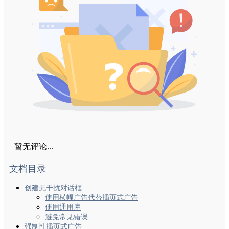
暂无评论...
文档目录
创建无干扰对话框
使用横幅广告代替插页式广告
使用通用库
避免常见错误
强制性插页式广告