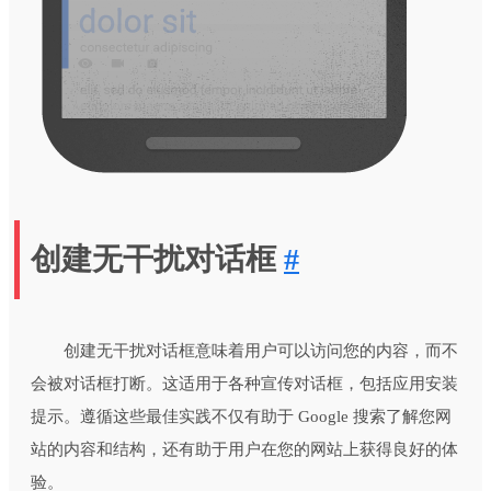
创建无干扰对话框
#
创建无干扰对话框意味着用户可以访问您的内容，而不
会被对话框打断。这适用于各种宣传对话框，包括应用安装
提示。遵循这些最佳实践不仅有助于 Google 搜索了解您网
站的内容和结构，还有助于用户在您的网站上获得良好的体
验。