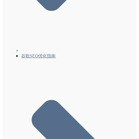
谷歌SEO优化指南