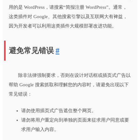
用的是 WordPress，请搜索“简报注册 WordPress”。通常，
这类插件对 Google、其他搜索引擎以及互联网大有裨益，
因为开发者可以利用这类插件大规模部署改进功能。
避免常见错误
#
除非法律强制要求，否则在设计对话框或插页式广告以
帮助 Google 搜索抓取和理解您的内容时，请避免出现以下
常见错误：
请勿使用插页式广告遮住整个网页。
请勿将用户重定向到单独的页面来征求用户同意或要
求用户输入内容。