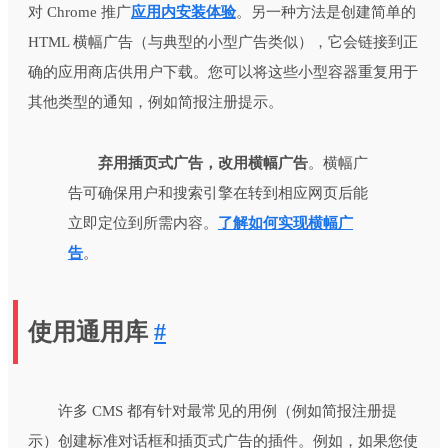
对 Chrome 推广
应用内安装体验
。另一种方法是创建简单的
HTML 横幅广告（与典型的小型广告类似），它会链接到正
确的应用商店供用户下载。您可以将这些小型容器重复用于
其他类型的通知，例如简报注册提示。
弃用插页式广告，改用横幅广告
。横幅广
告可确保用户和搜索引擎在转到相应网页后能
立即定位到所需内容。
了解如何实现横幅广
告
。
使用通用库
#
许多 CMS 都有针对最常见的用例（例如简报注册提
示）创建标准对话框和插页式广告的插件。例如，如果您使