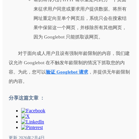
来征求用户同意或要求用户提供数据。将所有
网址重定向至单个网页后，系统只会在搜索结
果中保留这一个网页，并移除所有其他网页，
因为 Googlebot 只能抓取该网页。
对于面向成人用户且设有强制年龄限制的内容，我们建
议允许 Googlebot 在不触发年龄限制的情况下抓取您的内
容。为此，您可以
验证 Googlebot 请求
，并提供无年龄限制
的内容。
分享这篇文章 ：
更新 2026年2月4日