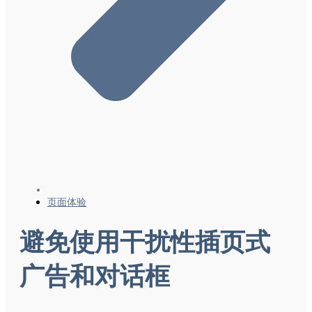
页面体验
避免使用干扰性插页式
广告和对话框