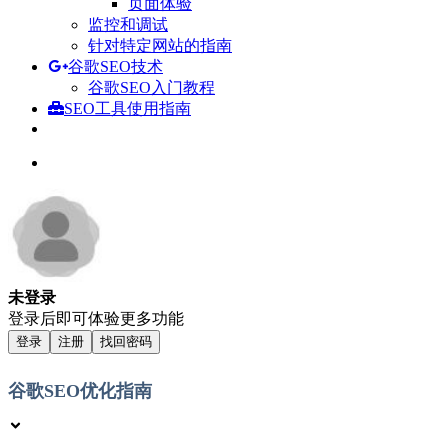
页面体验
监控和调试
针对特定网站的指南
谷歌SEO技术
谷歌SEO入门教程
SEO工具使用指南
未登录
登录后即可体验更多功能
登录
注册
找回密码
谷歌SEO优化指南