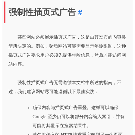
强制性插页式广告
#
某些网站必须展示插页式广告，这是由其发布的内容类
型所决定的。例如，赌场网站可能需要显示年龄限制，这种
插页式广告要求用户必须先提供年龄信息，然后才能访问网
站内容。
强制性插页式广告无需遵循本文档中所述的指南；不
过，我们建议网站尽可能遵循以下最佳实践：
确保内容与插页式广告重叠。这样可以确保
Google 至少仍可以将部分内容编入索引，并有
可能将其显示在搜索结果中。
请勿将传入的 HTTP 请求重定向到另一个页面