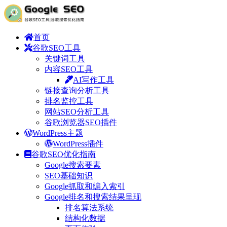
首页
谷歌SEO工具
关键词工具
内容SEO工具
AI写作工具
链接查询分析工具
排名监控工具
网站SEO分析工具
谷歌浏览器SEO插件
WordPress主题
WordPress插件
谷歌SEO优化指南
Google搜索要素
SEO基础知识
Google抓取和编入索引
Google排名和搜索结果呈现
排名算法系统
结构化数据