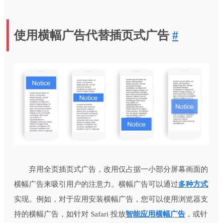
使用横幅广告代替插页式广告
#
弃用全页插页式广告，改用仅占据一小部分屏幕画面的
横幅广告来吸引用户的注意力。横幅广告可以通过
多种方式
实现。例如，对于应用安装横幅广告，您可以使用浏览器支
持的横幅广告，如针对 Safari 投放
智能应用横幅广告
，或针