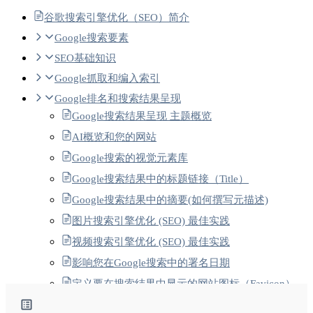
谷歌搜索引擎优化（SEO）简介
Google搜索要素
SEO基础知识
Google抓取和编入索引
Google排名和搜索结果呈现
Google搜索结果呈现 主题概览
AI概览和您的网站
Google搜索的视觉元素库
Google搜索结果中的标题链接（Title）
Google搜索结果中的摘要(如何撰写元描述)
图片搜索引擎优化 (SEO) 最佳实践
视频搜索引擎优化 (SEO) 最佳实践
影响您在Google搜索中的署名日期
定义要在搜索结果中显示的网站图标（Favicon）
经过翻译的功能-1 Google搜索中的翻译搜索结果