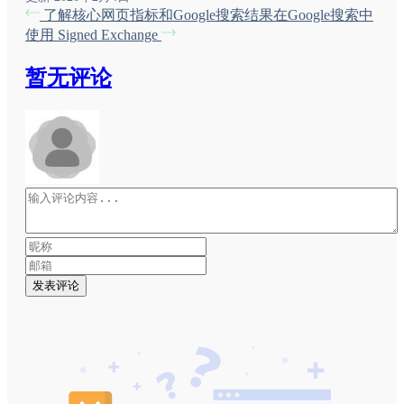
了解核心网页指标和Google搜索结果
在Google搜索中
使用 Signed Exchange
暂无评论
发表评论