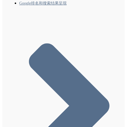
Google排名和搜索结果呈现