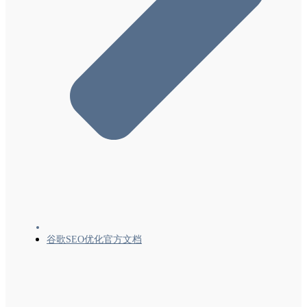
谷歌SEO优化官方文档