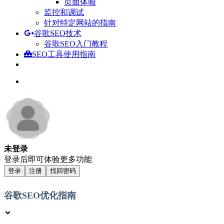
页面体验
监控和调试
针对特定网站的指南
谷歌SEO技术
谷歌SEO入门教程
SEO工具使用指南
未登录
登录后即可体验更多功能
登录
注册
找回密码
谷歌SEO优化指南