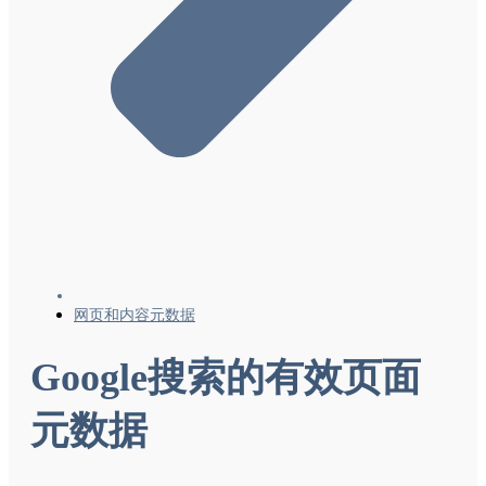
网页和内容元数据
Google搜索的有效页面
元数据