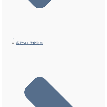
谷歌SEO优化指南