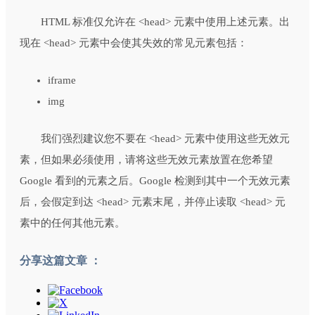
HTML 标准仅允许在 <head> 元素中使用上述元素。出
现在 <head> 元素中会使其失效的常见元素包括：
iframe
img
我们强烈建议您不要在 <head> 元素中使用这些无效元
素，但如果必须使用，请将这些无效元素放置在您希望
Google 看到的元素之后。Google 检测到其中一个无效元素
后，会假定到达 <head> 元素末尾，并停止读取 <head> 元
素中的任何其他元素。
分享这篇文章 ：