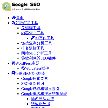
首页
谷歌SEO工具
关键词工具
内容SEO工具
AI写作工具
链接查询分析工具
排名监控工具
网站SEO分析工具
谷歌浏览器SEO插件
WordPress主题
WordPress插件
谷歌SEO优化指南
Google搜索要素
SEO基础知识
Google抓取和编入索引
Google排名和搜索结果呈现
排名算法系统
结构化数据