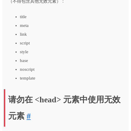
（不得包含其他无效元素）：
title
meta
link
script
style
base
noscript
template
请勿在 <head> 元素中使用无效
元素
#