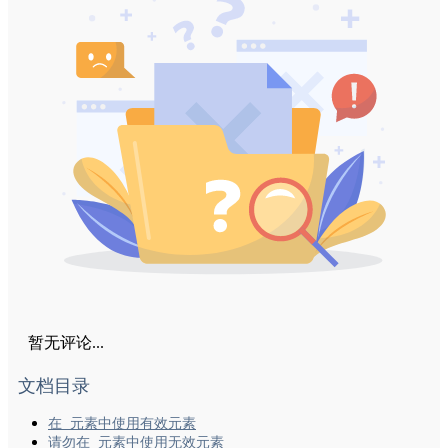
暂无评论...
文档目录
在 元素中使用有效元素
请勿在 元素中使用无效元素