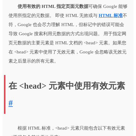
使用有效的 HTML 指定页面元数据
可确保 Google 能够
使用所指定的元数据。 即使 HTML 无效或与
HTML 标准
不
符，Google 也会尽力理解 HTML，但标记中的错误可能会
导致 Google 搜索利用元数据的方式出现问题。 用于指定网
页元数据的主要元素是 HTML 文档的 <head> 元素。如果您
在 <head> 元素中使用了无效元素，Google 会忽略该无效元
素之后显示的所有元素。
在 <head> 元素中使用有效元素
#
根据 HTML 标准，<head> 元素只能包含以下有效元素