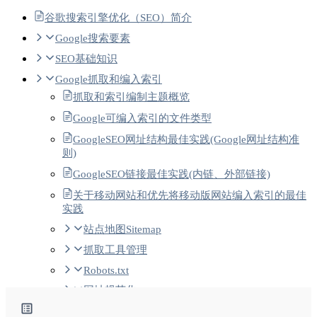
谷歌搜索引擎优化（SEO）简介
Google搜索要素
SEO基础知识
Google抓取和编入索引
抓取和索引编制主题概览
Google可编入索引的文件类型
GoogleSEO网址结构最佳实践(Google网址结构准
则)
GoogleSEO链接最佳实践(内链、外部链接)
关于移动网站和优先将移动版网站编入索引的最佳
实践
站点地图Sitemap
抓取工具管理
Robots.txt
网址规范化
AMP