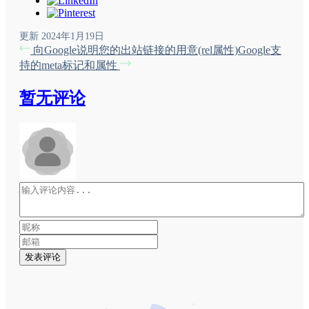
更新 2024年1月19日
向Google说明您的出站链接的用意(rel属性)
Google支
持的meta标记和属性
暂无评论
发表评论