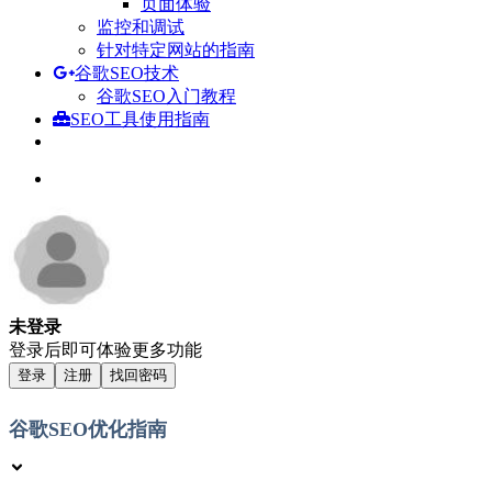
页面体验
监控和调试
针对特定网站的指南
谷歌SEO技术
谷歌SEO入门教程
SEO工具使用指南
未登录
登录后即可体验更多功能
登录
注册
找回密码
谷歌SEO优化指南