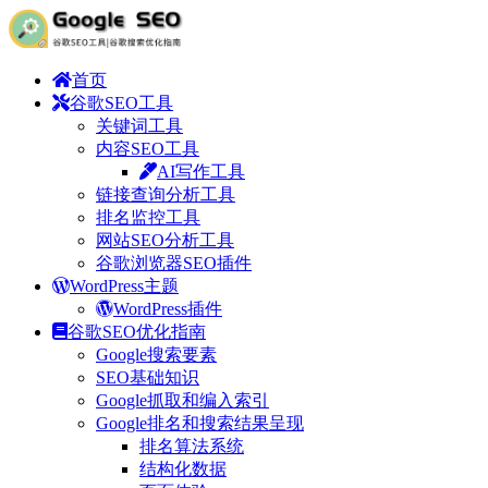
首页
谷歌SEO工具
关键词工具
内容SEO工具
AI写作工具
链接查询分析工具
排名监控工具
网站SEO分析工具
谷歌浏览器SEO插件
WordPress主题
WordPress插件
谷歌SEO优化指南
Google搜索要素
SEO基础知识
Google抓取和编入索引
Google排名和搜索结果呈现
排名算法系统
结构化数据