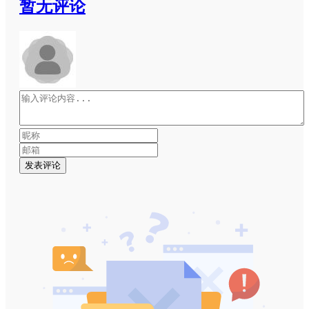
暂无评论
发表评论