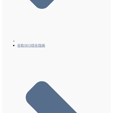
谷歌SEO优化指南