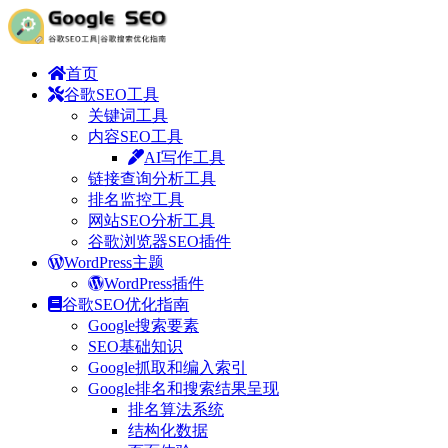
首页
谷歌SEO工具
关键词工具
内容SEO工具
AI写作工具
链接查询分析工具
排名监控工具
网站SEO分析工具
谷歌浏览器SEO插件
WordPress主题
WordPress插件
谷歌SEO优化指南
Google搜索要素
SEO基础知识
Google抓取和编入索引
Google排名和搜索结果呈现
排名算法系统
结构化数据