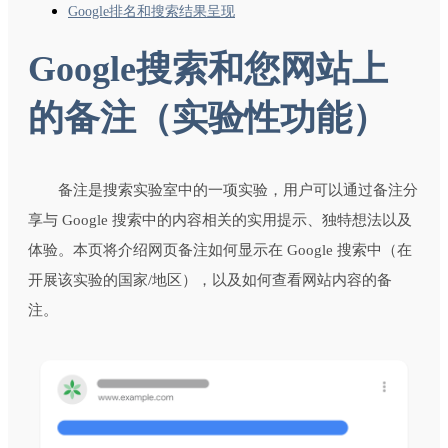
Google排名和搜索结果呈现
Google搜索和您网站上
的备注（实验性功能）
备注是搜索实验室中的一项实验，用户可以通过备注分
享与 Google 搜索中的内容相关的实用提示、独特想法以及
体验。本页将介绍网页备注如何显示在 Google 搜索中（在
开展该实验的国家/地区），以及如何查看网站内容的备
注。