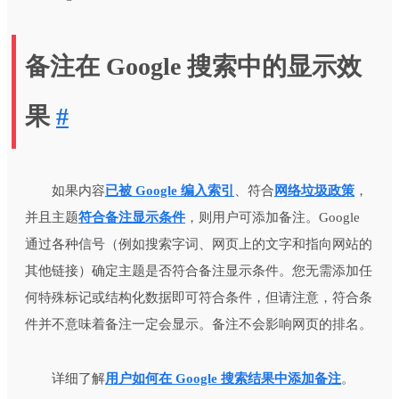
备注在 Google 搜索中的显示效
果
#
如果内容
已被 Google 编入索引
、符合
网络垃圾政策
，
并且主题
符合备注显示条件
，则用户可添加备注。Google
通过各种信号（例如搜索字词、网页上的文字和指向网站的
其他链接）确定主题是否符合备注显示条件。您无需添加任
何特殊标记或结构化数据即可符合条件，但请注意，符合条
件并不意味着备注一定会显示。备注不会影响网页的排名。
详细了解
用户如何在 Google 搜索结果中添加备注
。