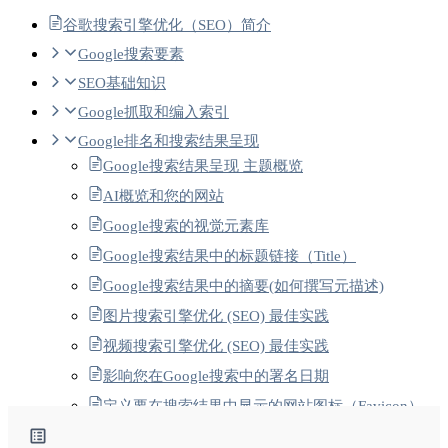
谷歌搜索引擎优化（SEO）简介
Google搜索要素
SEO基础知识
Google抓取和编入索引
Google排名和搜索结果呈现
Google搜索结果呈现 主题概览
AI概览和您的网站
Google搜索的视觉元素库
Google搜索结果中的标题链接（Title）
Google搜索结果中的摘要(如何撰写元描述)
图片搜索引擎优化 (SEO) 最佳实践
视频搜索引擎优化 (SEO) 最佳实践
影响您在Google搜索中的署名日期
定义要在搜索结果中显示的网站图标（Favicon）
经过翻译的功能-1 Google搜索中的翻译搜索结果