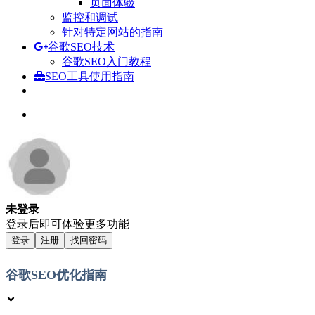
页面体验
监控和调试
针对特定网站的指南
谷歌SEO技术
谷歌SEO入门教程
SEO工具使用指南
未登录
登录后即可体验更多功能
登录
注册
找回密码
谷歌SEO优化指南