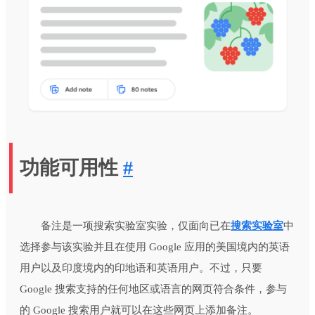
功能可用性
#
备注是一项搜索实验室实验，仅面向已在
搜索实验室
中
选择参与该实验并且在使用 Google 应用的美国境内的英语
用户以及印度境内的印地语和英语用户。不过，只要
Google 搜索支持的任何地区或语言的网页符合条件，参与
的 Google 搜索用户就可以在这些网页上添加备注。