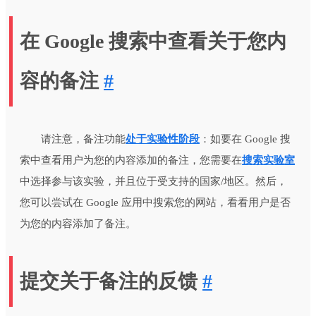
在 Google 搜索中查看关于您内
容的备注
#
请注意，备注功能
处于实验性阶段
：如要在 Google 搜
索中查看用户为您的内容添加的备注，您需要在
搜索实验室
中选择参与该实验，并且位于受支持的国家/地区。然后，
您可以尝试在 Google 应用中搜索您的网站，看看用户是否
为您的内容添加了备注。
提交关于备注的反馈
#