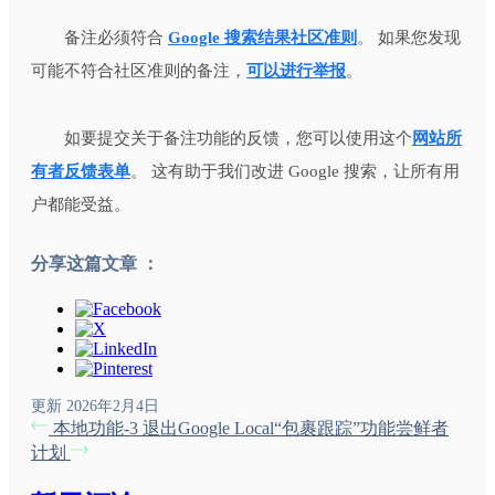
备注必须符合
Google 搜索结果社区准则
。 如果您发现
可能不符合社区准则的备注，
可以进行举报
。
如要提交关于备注功能的反馈，您可以使用这个
网站所
有者反馈表单
。 这有助于我们改进 Google 搜索，让所有用
户都能受益。
分享这篇文章 ：
更新 2026年2月4日
本地功能-3 退出Google Local
“包裹跟踪”功能尝鲜者
计划