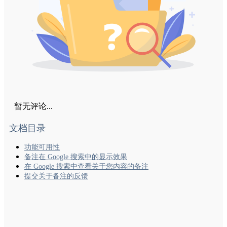
暂无评论...
文档目录
功能可用性
备注在 Google 搜索中的显示效果
在 Google 搜索中查看关于您内容的备注
提交关于备注的反馈