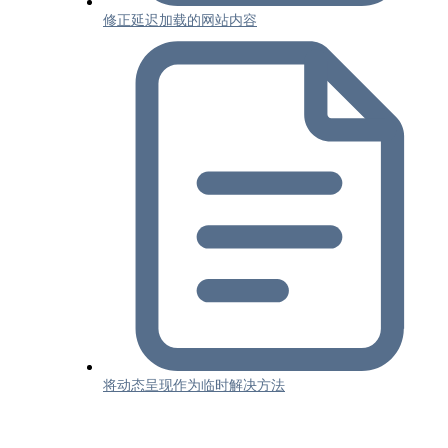
修正延迟加载的网站内容
将动态呈现作为临时解决方法