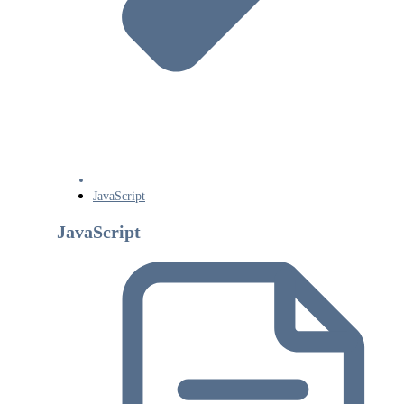
JavaScript
JavaScript