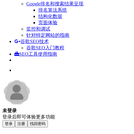
Google排名和搜索结果呈现
排名算法系统
结构化数据
页面体验
监控和调试
针对特定网站的指南
谷歌SEO技术
谷歌SEO入门教程
SEO工具使用指南
未登录
登录后即可体验更多功能
登录
注册
找回密码