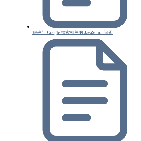
解决与 Google 搜索相关的 JavaScript 问题