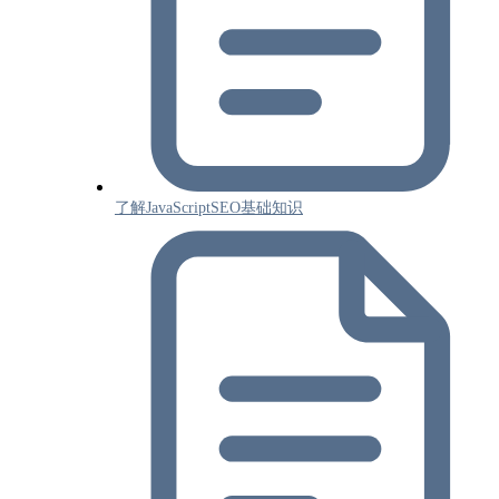
了解JavaScriptSEO基础知识