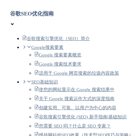
谷歌SEO优化指南
谷歌搜索引擎优化（SEO）简介
Google搜索要素
Google 搜索要素概览
Google 搜索技术要求
适用于 Google 网页搜索的垃圾内容政策
SEO基础知识
使您的网站显示在 Google 搜索结果中
关于 Google 搜索运作方式的深度指南
创建实用、可靠、以用户为中心的内容
谷歌搜索引擎优化 (SEO) 新手指南|基础知识
您需要 SEO 吗？什么是 SEO 专家？
维持网站的SEO效果（技术型SEO技巧与策略）