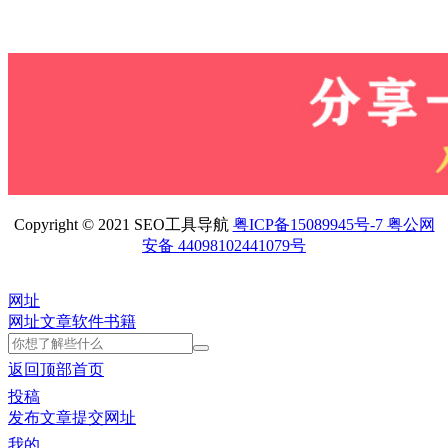
Copyright © 2021 SEO工具导航
粤ICP备15089945号-7 粤公网
安备 44098102441079号
网址
网址
文章
软件
书籍
返回顶部
首页
投稿
发布文章
提交网址
我的